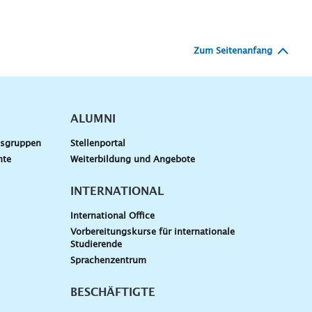
Zum Seitenanfang
ALUMNI
gsgruppen
Stellenportal
nte
Weiterbildung und Angebote
INTERNATIONAL
International Office
Vorbereitungskurse für internationale
Studierende
Sprachenzentrum
BESCHÄFTIGTE