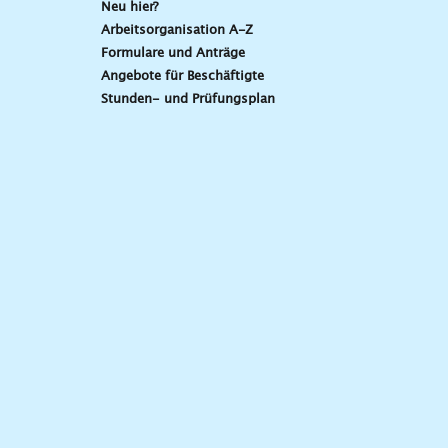
Neu hier?
Arbeitsorganisation A-Z
Formulare und Anträge
Angebote für Beschäftigte
Stunden- und Prüfungsplan