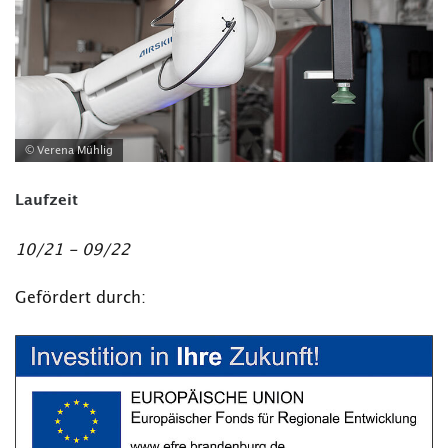
© Verena Mühlig
Laufzeit
10/21 - 09/22
Gefördert durch: