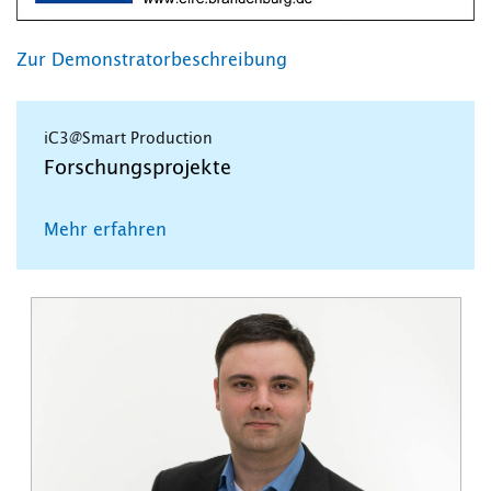
Zur Demonstratorbeschreibung
iC3@Smart Production
Forschungsprojekte
Mehr erfahren