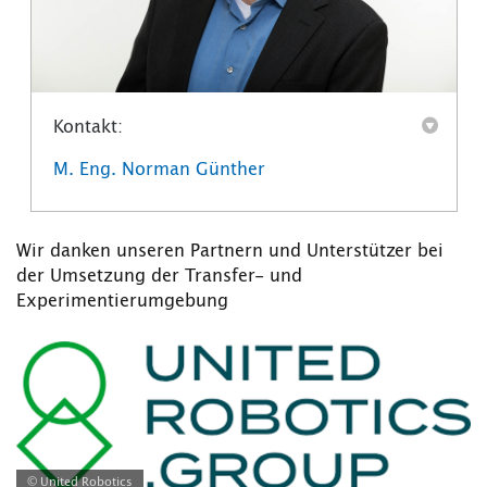
Kontakt:
M. Eng. Norman Günther
Wir danken unseren Partnern und Unterstützer bei
der Umsetzung der Transfer- und
Experimentierumgebung
© United Robotics