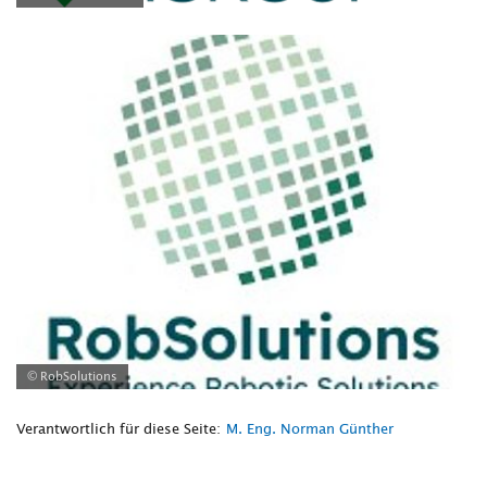
© RobSolutions
Verantwortlich für diese Seite:
M. Eng. Norman Günther