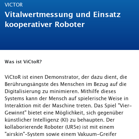
VICTOR
Vitalwertmessung und Einsatz
kooperativer Roboter
Was ist ViCtoR?
ViCtoR ist einen Demonstrator, der dazu dient, die
Berührungsängste des Menschen im Bezug auf die
Digitalisierung zu minimieren. Mithilfe dieses
Systems kann der Mensch auf spielerische Weise in
Interaktion mit der Maschine treten. Das Spiel "Vier-
Gewinnt" bietet eine Möglichkeit, sich gegenüber
künstlicher Intelligenz (KI) zu behaupten. Der
kollaborierende Roboter (UR5e) ist mit einem
"airskin"-System sowie einem Vakuum-Greifer