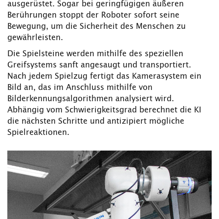
ausgerüstet. Sogar bei geringfügigen äußeren
Berührungen stoppt der Roboter sofort seine
Bewegung, um die Sicherheit des Menschen zu
gewährleisten.
Die Spielsteine werden mithilfe des speziellen
Greifsystems sanft angesaugt und transportiert.
Nach jedem Spielzug fertigt das Kamerasystem ein
Bild an, das im Anschluss mithilfe von
Bilderkennungsalgorithmen analysiert wird.
Abhängig vom Schwierigkeitsgrad berechnet die KI
die nächsten Schritte und antizipiert mögliche
Spielreaktionen.