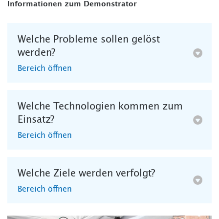
Informationen zum Demonstrator
Welche Probleme sollen gelöst
werden?
Bereich öffnen
Welche Technologien kommen zum
Einsatz?
Bereich öffnen
Welche Ziele werden verfolgt?
Bereich öffnen