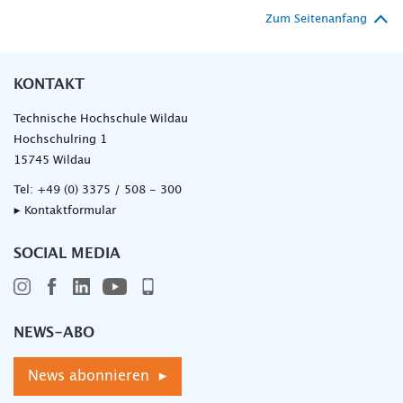
Zum Seitenanfang
KONTAKT
Technische Hochschule Wildau
Hochschulring 1
15745 Wildau
Tel:
+49 (0) 3375 / 508 - 300
▸ Kontaktformular
SOCIAL MEDIA
NEWS-ABO
News abonnieren ▸