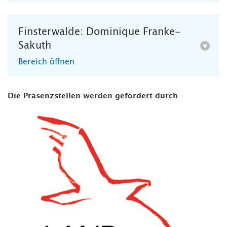
Finsterwalde: Dominique Franke-
Sakuth
Bereich öffnen
Die Präsenzstellen werden gefördert durch