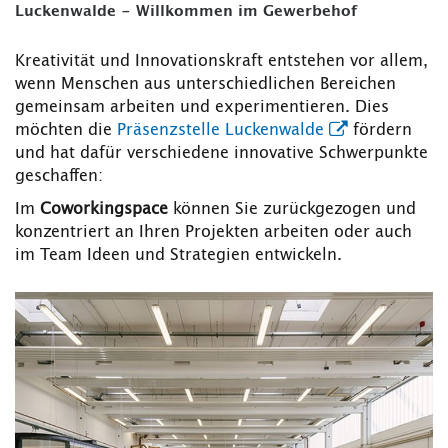
Luckenwalde - Willkommen im Gewerbehof
Kreativität und Innovationskraft entstehen vor allem,
wenn Menschen aus unterschiedlichen Bereichen
gemeinsam arbeiten und experimentieren. Dies
möchten die
Präsenzstelle Luckenwalde
fördern
und hat dafür verschiedene innovative Schwerpunkte
geschaffen:
Im
Coworkingspace
können Sie zurückgezogen und
konzentriert an Ihren Projekten arbeiten oder auch
im Team Ideen und Strategien entwickeln.