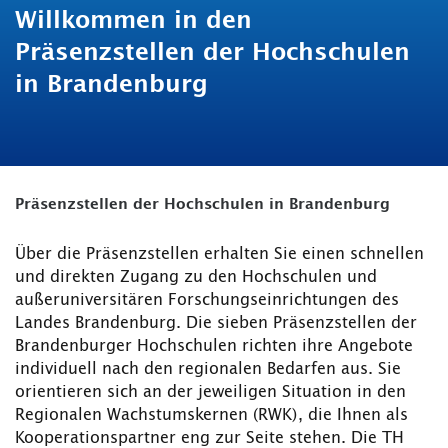
Willkommen in den
Präsenzstellen der Hochschulen
in Brandenburg
Präsenzstellen der Hochschulen in Brandenburg
Über die Präsenzstellen erhalten Sie einen schnellen
und direkten Zugang zu den Hochschulen und
außeruniversitären Forschungseinrichtungen des
Landes Brandenburg. Die sieben Präsenzstellen der
Brandenburger Hochschulen richten ihre Angebote
individuell nach den regionalen Bedarfen aus. Sie
orientieren sich an der jeweiligen Situation in den
Regionalen Wachstumskernen (RWK), die Ihnen als
Kooperationspartner eng zur Seite stehen. Die TH