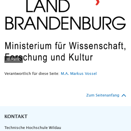
© MWFK
Verantwortlich für diese Seite:
M.A. Markus Vossel
Zum Seitenanfang
KONTAKT
Technische Hochschule Wildau