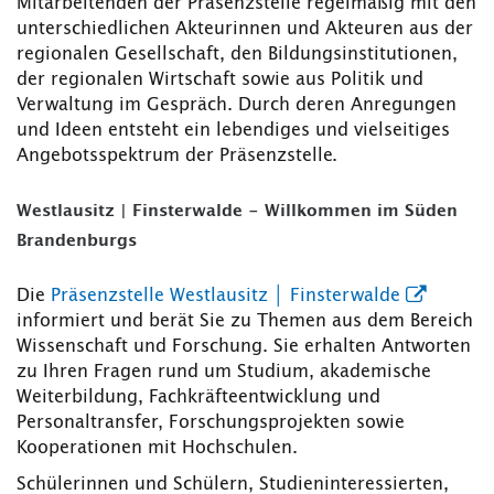
Mitarbeitenden der Präsenzstelle regelmäßig mit den
unterschiedlichen Akteurinnen und Akteuren aus der
regionalen Gesellschaft, den Bildungsinstitutionen,
der regionalen Wirtschaft sowie aus Politik und
Verwaltung im Gespräch. Durch deren Anregungen
und Ideen entsteht ein lebendiges und vielseitiges
Angebotsspektrum der Präsenzstelle.
Westlausitz | Finsterwalde - Willkommen im Süden
Brandenburgs
Die
Präsenzstelle Westlausitz │ Finsterwalde
informiert und berät Sie zu Themen aus dem Bereich
Wissenschaft und Forschung. Sie erhalten Antworten
zu Ihren Fragen rund um Studium, akademische
Weiterbildung, Fachkräfteentwicklung und
Personaltransfer, Forschungsprojekten sowie
Kooperationen mit Hochschulen.
Schülerinnen und Schülern, Studieninteressierten,