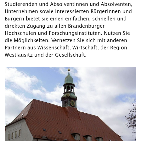
Studierenden und Absolventinnen und Absolventen,
Unternehmen sowie interessierten Bürgerinnen und
Bürgern bietet sie einen einfachen, schnellen und
direkten Zugang zu allen Brandenburger
Hochschulen und Forschungsinstituten. Nutzen Sie
die Möglichkeiten. Vernetzen Sie sich mit anderen
Partnern aus Wissenschaft, Wirtschaft, der Region
Westlausitz und der Gesellschaft.