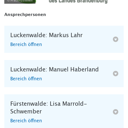
© Präsenzstellen
Ansprechpersonen
Luckenwalde: Markus Lahr
Bereich öffnen
Luckenwalde: Manuel Haberland
Bereich öffnen
Fürstenwalde: Lisa Marrold-
Schwember
Bereich öffnen