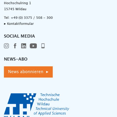
Hochschulring 1
15745 Wildau
Tel:
+49 (0) 3375 / 508 - 300
▸ Kontaktformular
SOCIAL MEDIA
NEWS-ABO
News abonnieren ▸