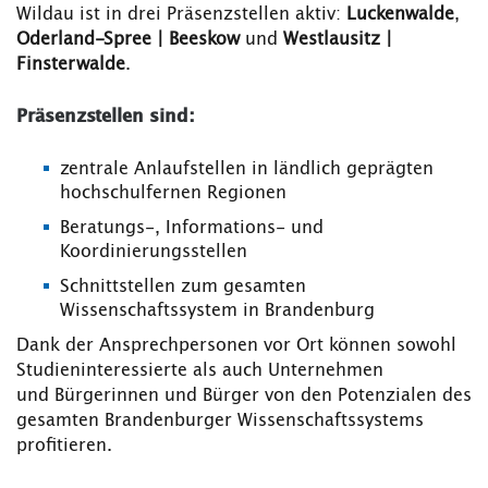
Wildau ist in drei Präsenzstellen aktiv:
Luckenwalde
,
Oderland-Spree | Beeskow
und
Westlausitz |
Finsterwalde
.
Präsenzstellen sind:
zentrale Anlaufstellen in ländlich geprägten
hochschulfernen Regionen
Beratungs-, Informations- und
Koordinierungsstellen
Schnittstellen zum gesamten
Wissenschaftssystem in Brandenburg
Dank der Ansprechpersonen vor Ort können sowohl
Studieninteressierte als auch Unternehmen
und Bürgerinnen und Bürger von den Potenzialen des
gesamten Brandenburger Wissenschaftssystems
profitieren.