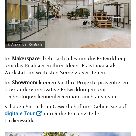
© Alexander Rentsch
Im
Makerspace
dreht sich alles um die Entwicklung
und das Realisieren Ihrer Ideen. Es ist quasi als
Werkstatt im weitesten Sinne zu verstehen.
Im
Showroom
können Sie Ihre Projekte präsentieren
oder andere innovative Entwicklungen und
Technologien kennenlernen und auch austesten.
Schauen Sie sich im Gewerbehof um. Gehen Sie auf
digitale Tour
durch die Präsenzstelle
Luckenwalde.