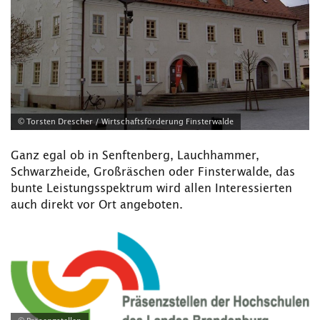
© Torsten Drescher / Wirtschaftsförderung Finsterwalde
Ganz egal ob in Senftenberg, Lauchhammer,
Schwarzheide, Großräschen oder Finsterwalde, das
bunte Leistungsspektrum wird allen Interessierten
auch direkt vor Ort angeboten.