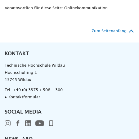
Verantwortlich für diese Seite: Onlinekommunikation
Zum Seitenanfang
KONTAKT
Technische Hochschule Wildau
Hochschulring 1
15745 Wildau
Tel:
+49 (0) 3375 / 508 - 300
▸ Kontaktformular
SOCIAL MEDIA