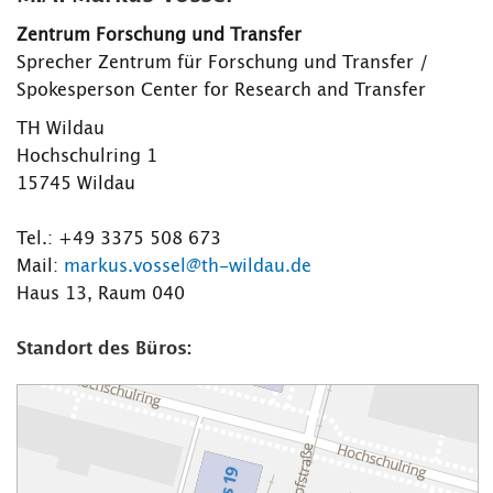
Zentrum Forschung und Transfer
Sprecher Zentrum für Forschung und Transfer /
Spokesperson Center for Research and Transfer
TH Wildau
Hochschulring 1
15745 Wildau
Tel.: +49 3375 508 673
Mail:
markus.vossel@th-wildau.de
Haus 13, Raum 040
Standort des Büros: