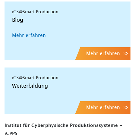
iC3@Smart Production
Blog
Mehr erfahren
Mehr erfahren
iC3@Smart Production
Weiterbildung
Mehr erfahren
Institut für Cyberphysische Produktionssysteme -
iCPPS