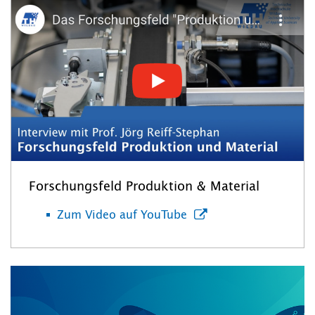
Forschungsfeld Produktion & Material
Zum Video auf YouTube