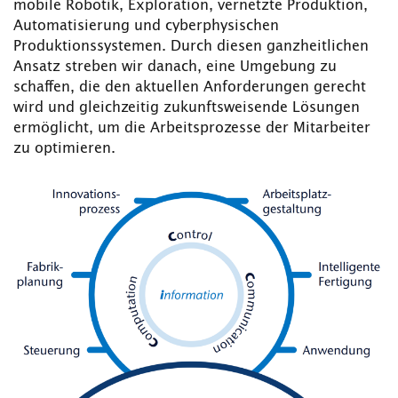
mobile Robotik, Exploration, vernetzte Produktion,
Automatisierung und cyberphysischen
Produktionssystemen. Durch diesen ganzheitlichen
Ansatz streben wir danach, eine Umgebung zu
schaffen, die den aktuellen Anforderungen gerecht
wird und gleichzeitig zukunftsweisende Lösungen
ermöglicht, um die Arbeitsprozesse der Mitarbeiter
zu optimieren.