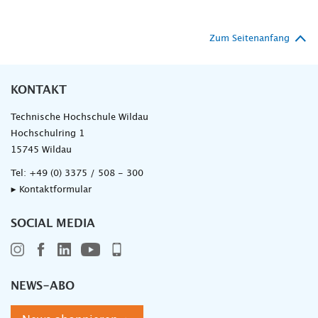
Zum Seitenanfang
KONTAKT
Technische Hochschule Wildau
Hochschulring 1
15745 Wildau
Tel:
+49 (0) 3375 / 508 - 300
▸ Kontaktformular
SOCIAL MEDIA
NEWS-ABO