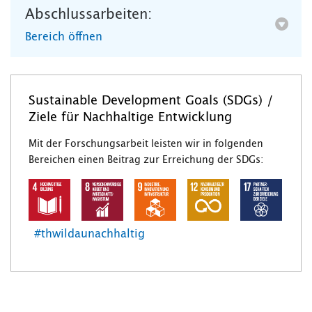
Abschlussarbeiten:
Bereich öffnen
Sustainable Development Goals (SDGs) /
Ziele für Nachhaltige Entwicklung
Mit der Forschungsarbeit leisten wir in folgenden
Bereichen einen Beitrag zur Erreichung der SDGs:
#thwildaunachhaltig