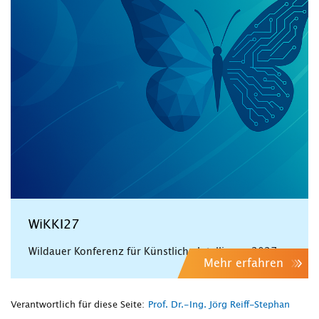
WiKKI27
Wildauer Konferenz für Künstliche Intelligenz 2027
Mehr erfahren
Verantwortlich für diese Seite:
Prof. Dr.-Ing. Jörg Reiff-Stephan