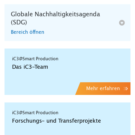
Globale Nachhaltigkeitsagenda
(SDG)
Bereich öffnen
iC3@Smart Production
Das iC3-Team
Mehr erfahren
iC3@Smart Production
Forschungs- und Transferprojekte