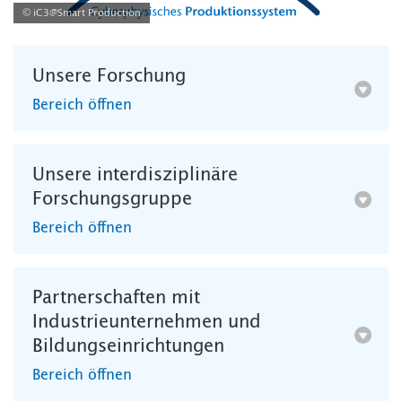
© iC3@Smart Production
Unsere Forschung
Bereich öffnen
Unsere interdisziplinäre
Forschungsgruppe
Bereich öffnen
Partnerschaften mit
Industrieunternehmen und
Bildungseinrichtungen
Bereich öffnen