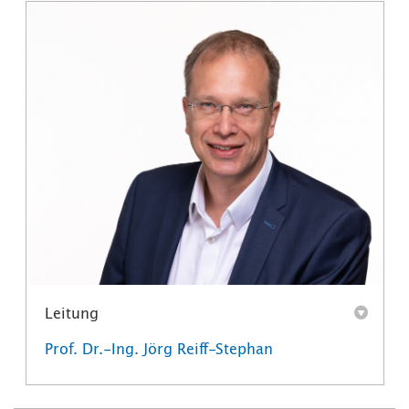
Leitung
Prof. Dr.-Ing. Jörg Reiff-Stephan