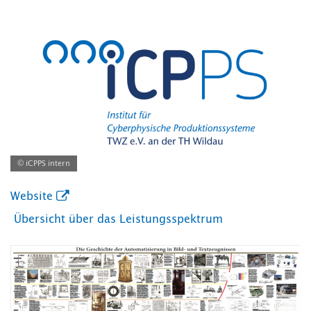
© iCPPS intern
Website
Übersicht über das Leistungsspektrum