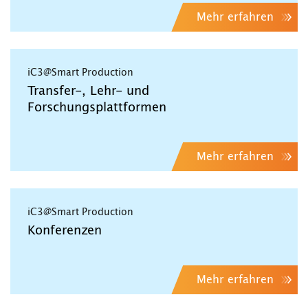
Mehr erfahren
iC3@Smart Production
Transfer-, Lehr- und
Forschungsplattformen
Mehr erfahren
iC3@Smart Production
Konferenzen
Mehr erfahren