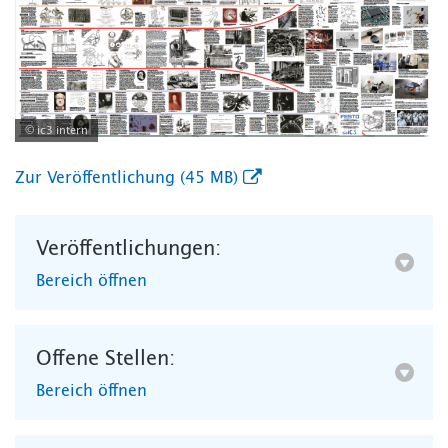
© ic3 intern
Zur Veröffentlichung (45 MB)
Veröffentlichungen:
Bereich öffnen
Offene Stellen:
Bereich öffnen