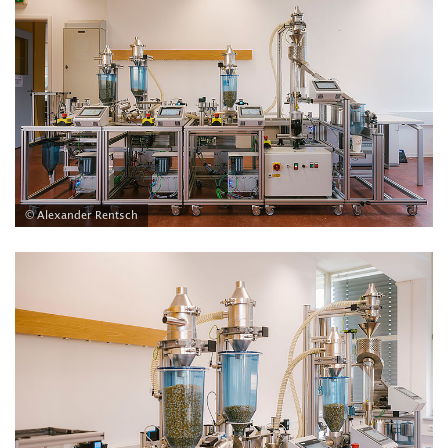
© Alexander Rentsch