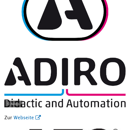
© Adiro
Zur
Webseite