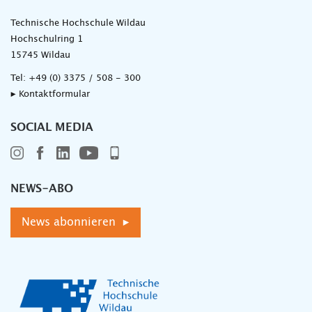
Technische Hochschule Wildau
Hochschulring 1
15745 Wildau
Tel:
+49 (0) 3375 / 508 - 300
▸ Kontaktformular
SOCIAL MEDIA
NEWS-ABO
News abonnieren ▸