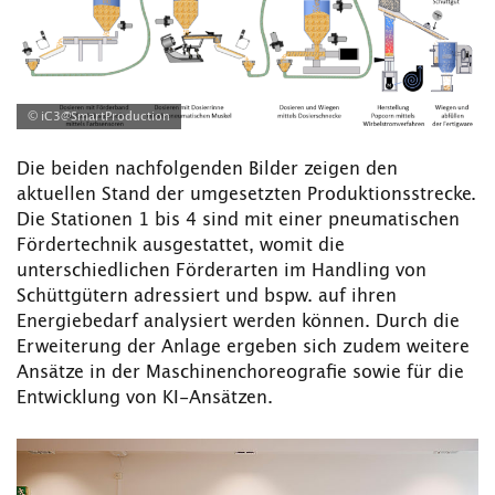
© iC3@SmartProduction
Die beiden nachfolgenden Bilder zeigen den
aktuellen Stand der umgesetzten Produktionsstrecke.
Die Stationen 1 bis 4 sind mit einer pneumatischen
Fördertechnik ausgestattet, womit die
unterschiedlichen Förderarten im Handling von
Schüttgütern adressiert und bspw. auf ihren
Energiebedarf analysiert werden können. Durch die
Erweiterung der Anlage ergeben sich zudem weitere
Ansätze in der Maschinenchoreografie sowie für die
Entwicklung von KI-Ansätzen.