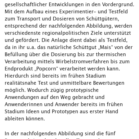
gesellschaftlicher Entwicklungen in den Vordergrund.
Mit dem Aufbau eines Experimentier- und Testfeld
zum Transport und Dosieren von Schüttgütern,
entsprechend der nachfolgenden Abbildung, werden
verschiedenste regionalpolitischen Ziele unterstützt
und gefördert. Die Anlage dient dabei als Testfeld,
da in ihr u.a. das natürliche Schüttgut „Mais“ von der
Befüllung über die Dosierung bis zur thermischen
Verarbeitung mittels Wirbelstromverfahren bis zum
Endprodukt „Popcorn“ verarbeitet werden kann.
Hierdurch sind bereits im frühen Stadium
realitätsnahe Test und unmittelbare Bewertungen
möglich. Wodurch zügig prototypische
Anwendungen auf den Weg gebracht und
Anwenderinnen und Anwender bereits im frühen
Stadium Ideen und Prototypen aus erster Hand
ableiten können.
In der nachfolgenden Abbildung sind die fünf