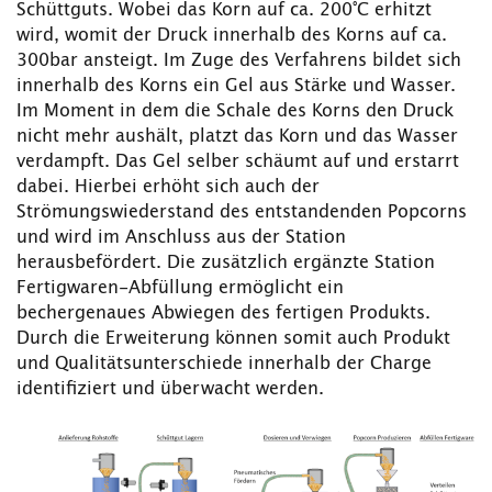
Schüttguts. Wobei das Korn auf ca. 200°C erhitzt
wird, womit der Druck innerhalb des Korns auf ca.
300bar ansteigt. Im Zuge des Verfahrens bildet sich
innerhalb des Korns ein Gel aus Stärke und Wasser.
Im Moment in dem die Schale des Korns den Druck
nicht mehr aushält, platzt das Korn und das Wasser
verdampft. Das Gel selber schäumt auf und erstarrt
dabei. Hierbei erhöht sich auch der
Strömungswiederstand des entstandenden Popcorns
und wird im Anschluss aus der Station
herausbefördert. Die zusätzlich ergänzte Station
Fertigwaren-Abfüllung ermöglicht ein
bechergenaues Abwiegen des fertigen Produkts.
Durch die Erweiterung können somit auch Produkt
und Qualitätsunterschiede innerhalb der Charge
identifiziert und überwacht werden.