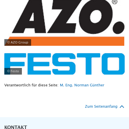
© AZO Group
© Festo
Verantwortlich für diese Seite:
M. Eng. Norman Günther
Zum Seitenanfang
KONTAKT