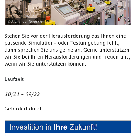
© Alexander Rentsch
Stehen Sie vor der Herausforderung das Ihnen eine
passende Simulation- oder Testumgebung fehlt,
dann sprechen Sie uns gerne an. Gerne unterstützen
wir Sie bei Ihren Herausforderungen und freuen uns,
wenn wir Sie unterstützen können.
Laufzeit
10/21 - 09/22
Gefördert durch: