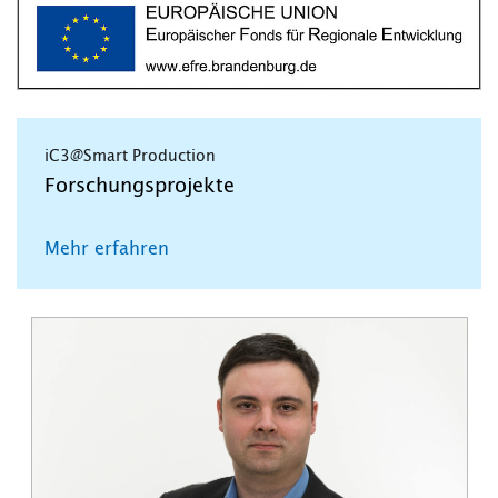
iC3@Smart Production
Forschungsprojekte
Mehr erfahren