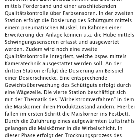
mittels Förderband und einer anschließenden
Qualitätskontrolle über Farbsensoren. In der zweiten
Station erfolgt die Dosierung des Schüttguts mittels
einem pneumatischen Muskel. Im Rahmen einer
Erweiterung der Anlage können u.a. die Hübe mittels
Schwingungssensoren erfasst und ausgewertet
werden. Zudem wird noch eine zweite
Qualitätskontrolle integriert, welche bspw. mittels
Kameratechnik ausgestattet werden soll. An der
dritten Station erfolgt die Dosierung am Beispiel
einer Dosierschnecke. Eine entsprechende
Gewichtsüberwachung des Schüttguts erfolgt durch
eine Wägezelle. Die vierte Station beschäftigt sich
mit der Thematik des "Wirbelstromverfahren" in dem
die Maiskörner ihren Produktzustand ändern. Hierbei
fallen im ersten Schritt die Maiskörner ins Festbett.
Durch die Zuführung eines aufgewärmten Luftstrahls
gelangen die Maiskörner in die Wirbelschicht. In
dieser Phase erfolgt der Trocknungsprozess des