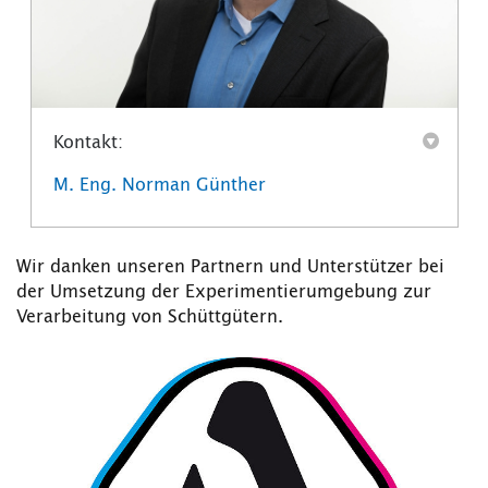
Kontakt:
M. Eng. Norman Günther
Wir danken unseren Partnern und Unterstützer bei
der Umsetzung der Experimentierumgebung zur
Verarbeitung von Schüttgütern.