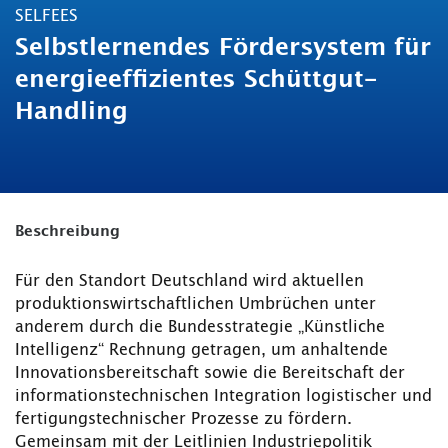
SELFEES
Selbstlernendes Fördersystem für
energieeffizientes Schüttgut-
Handling
Beschreibung
Für den Standort Deutschland wird aktuellen
produktionswirtschaftlichen Umbrüchen unter
anderem durch die Bundesstrategie „Künstliche
Intelligenz“ Rechnung getragen, um anhaltende
Innovationsbereitschaft sowie die Bereitschaft der
informationstechnischen Integration logistischer und
fertigungstechnischer Prozesse zu fördern.
Gemeinsam mit der Leitlinien Industriepolitik