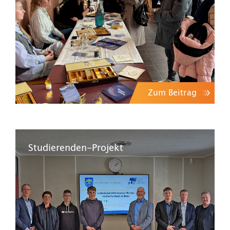
Zum Beitrag
Studierenden-Projekt