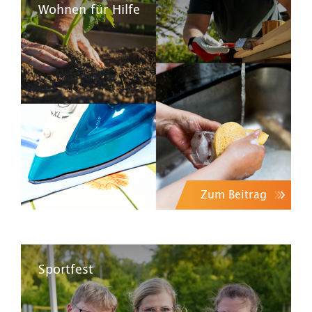
Wohnen für Hilfe
Zum Beitrag
Sportfest