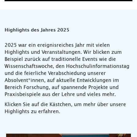
Highlights des Jahres 2025
2025 war ein ereignisreiches Jahr mit vielen
Highlights und Veranstaltungen. Wir blicken zum
Beispiel zurück auf traditionelle Events wie die
Wissenschaftswoche, den Hochschulinformationstag
und die feierliche Verabschiedung unserer
Absolvent*innen, auf aktuelle Entwicklungen im
Bereich Forschung, auf spannende Projekte und
Praxisbeispiele aus der Lehre und vieles mehr.
Klicken Sie auf die Kästchen, um mehr über unsere
Highlights zu erfahren.