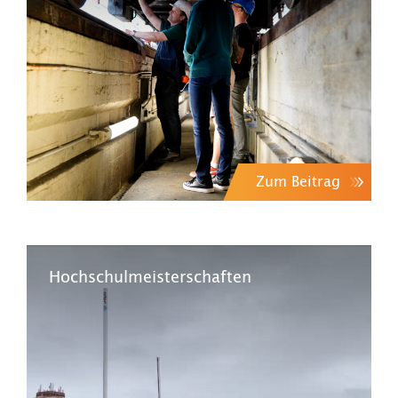
Zum Beitrag
Hochschulmeisterschaften