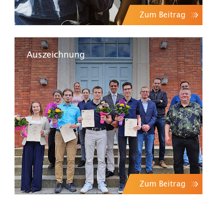
Zum Beitrag
Auszeichnung
Zum Beitrag