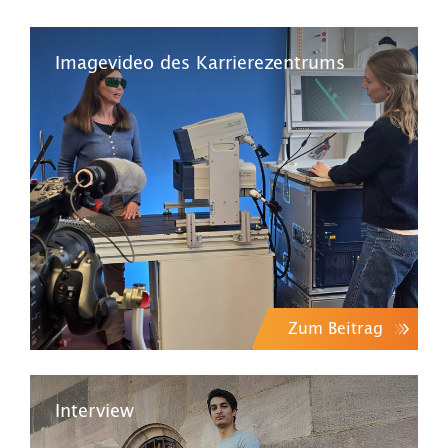
Imagevideo des Karrierezentrums
Zum Beitrag
Interview