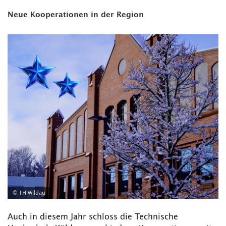
Neue Kooperationen in der Region
© TH Wildau
Auch in diesem Jahr schloss die Technische