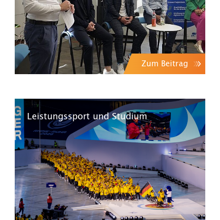
Zum Beitrag
Leistungssport und Studium