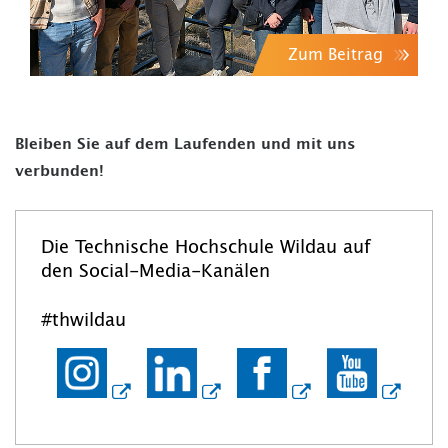
Zum Beitrag
Bleiben Sie auf dem Laufenden und mit uns
verbunden!
Die Technische Hochschule Wildau auf
den Social-Media-Kanälen
#thwildau