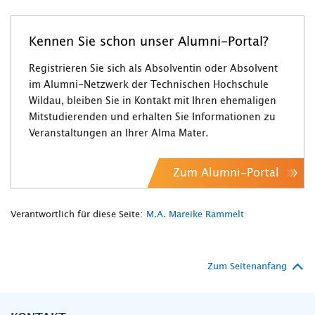
Kennen Sie schon unser Alumni-Portal?
Registrieren Sie sich als Absolventin oder Absolvent
im Alumni-Netzwerk der Technischen Hochschule
Wildau, bleiben Sie in Kontakt mit Ihren ehemaligen
Mitstudierenden und erhalten Sie Informationen zu
Veranstaltungen an Ihrer Alma Mater.
Zum Alumni-Portal
Verantwortlich für diese Seite:
M.A. Mareike Rammelt
Zum Seitenanfang