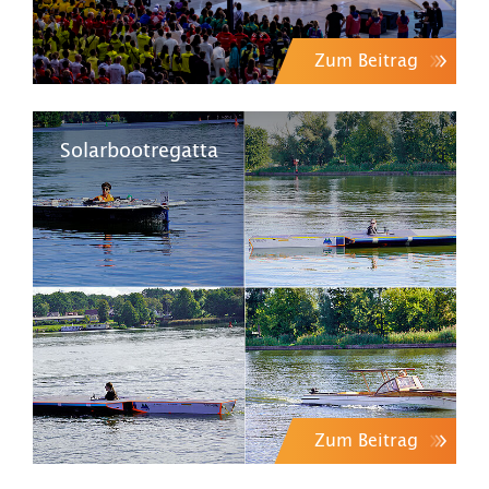
Zum Beitrag
Solarbootregatta
Zum Beitrag