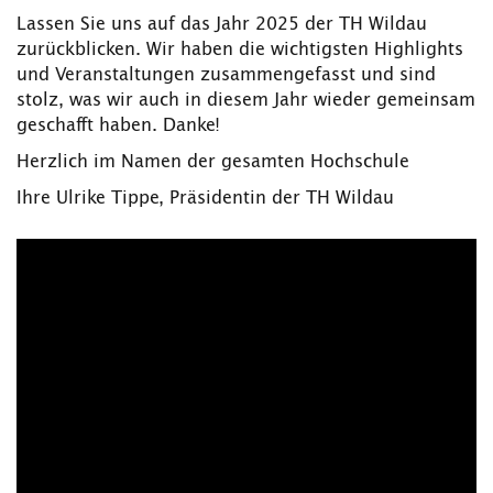
Lassen Sie uns auf das Jahr 2025 der TH Wildau
zurückblicken. Wir haben die wichtigsten Highlights
und Veranstaltungen zusammengefasst und sind
stolz, was wir auch in diesem Jahr wieder gemeinsam
geschafft haben. Danke!
Herzlich im Namen der gesamten Hochschule
Ihre Ulrike Tippe, Präsidentin der TH Wildau