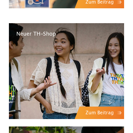
Zum Beitrag
Neuer TH-Shop
Zum Beitrag