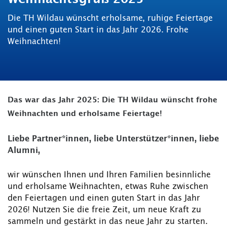
Die TH Wildau wünscht erholsame, ruhige Feiertage
und einen guten Start in das Jahr 2026. Frohe
Weihnachten!
Das war das Jahr 2025: Die TH Wildau wünscht frohe
Weihnachten und erholsame Feiertage!
Liebe Partner*innen, liebe Unterstützer*innen, liebe
Alumni,
wir wünschen Ihnen und Ihren Familien besinnliche
und erholsame Weihnachten, etwas Ruhe zwischen
den Feiertagen und einen guten Start in das Jahr
2026! Nutzen Sie die freie Zeit, um neue Kraft zu
sammeln und gestärkt in das neue Jahr zu starten.