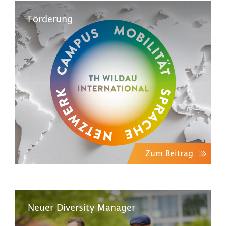
Förderung
Zum Beitrag
Neuer Diversity Manager