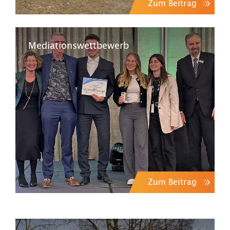
Zum Beitrag
Mediationswettbewerb
Zum Beitrag