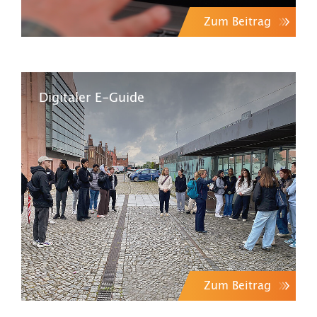
Zum Beitrag
Digitaler E-Guide
Zum Beitrag