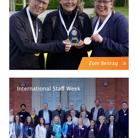
Zum Beitrag
International Staff Week