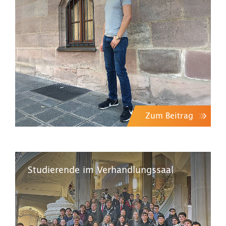
Zum Beitrag
Studierende im Verhandlungssaal