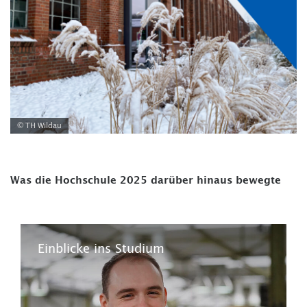
© TH Wildau
Was die Hochschule 2025 darüber hinaus bewegte
Einblicke ins Studium