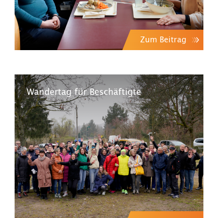
Zum Beitrag
Wandertag für Beschäftigte