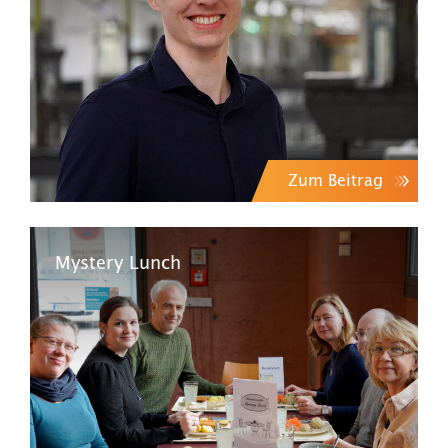
Zum Beitrag
Mystery Lunch