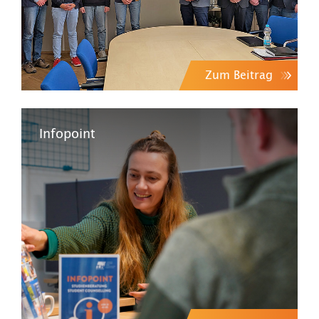
Zum Beitrag
Infopoint