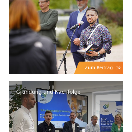
Zum Beitrag
Gründung und Nachfolge