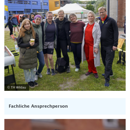
© TH Wildau
Fachliche Ansprechperson