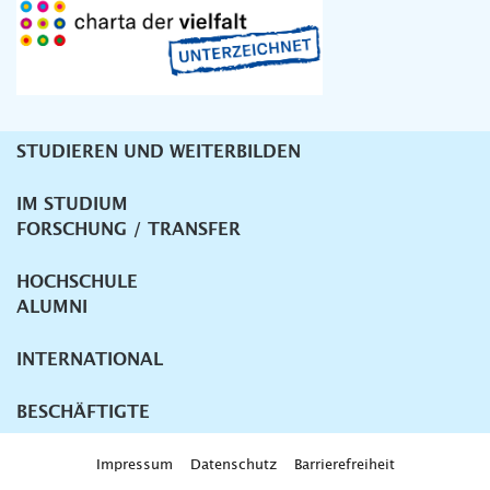
STUDIEREN UND WEITERBILDEN
Unternavigation
IM STUDIUM
FORSCHUNG / TRANSFER
HOCHSCHULE
ALUMNI
INTERNATIONAL
BESCHÄFTIGTE
Impressum
Datenschutz
Barrierefreiheit