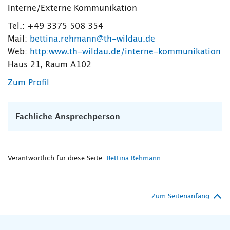
Interne/Externe Kommunikation
Tel.: +49 3375 508 354
Mail:
bettina.rehmann@th-wildau.de
Web:
http:www.th-wildau.de/interne-kommunikation
Haus 21, Raum A102
Zum Profil
Fachliche Ansprechperson
Verantwortlich für diese Seite:
Bettina Rehmann
Zum Seitenanfang