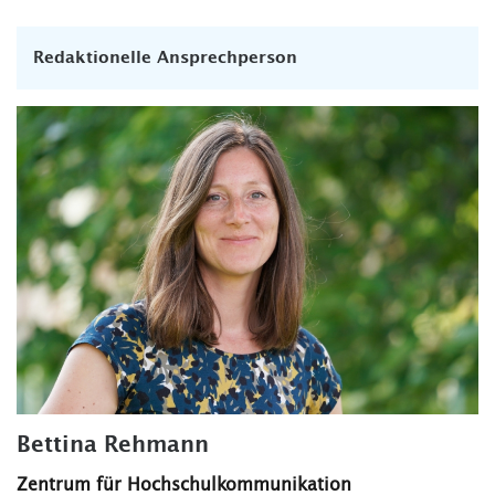
Redaktionelle Ansprechperson
Bettina Rehmann
Zentrum für Hochschulkommunikation