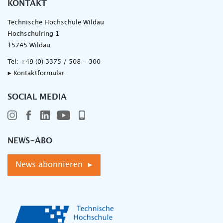
KONTAKT
Technische Hochschule Wildau
Hochschulring 1
15745 Wildau
Tel:
+49 (0) 3375 / 508 - 300
▸ Kontaktformular
SOCIAL MEDIA
NEWS-ABO
News abonnieren ▸