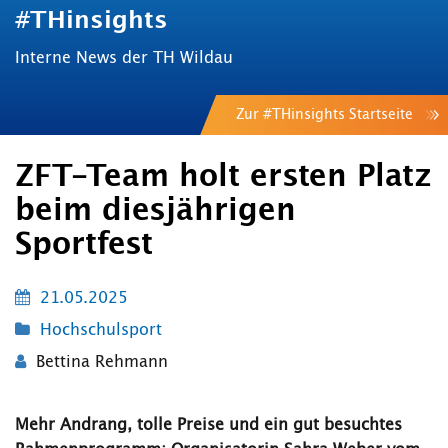
#THinsights
Interne News der TH Wildau
Zur #THinsights Startseite
ZFT-Team holt ersten Platz
beim diesjährigen
Sportfest
21.05.2025
Hochschulsport
Bettina Rehmann
Mehr Andrang, tolle Preise und ein gut besuchtes