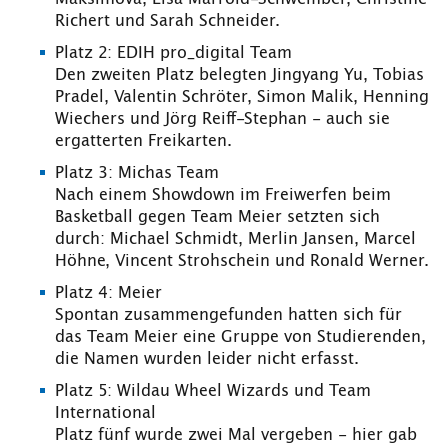
Richert und Sarah Schneider.
Platz 2: EDIH pro_digital Team
Den zweiten Platz belegten Jingyang Yu, Tobias
Pradel, Valentin Schröter, Simon Malik, Henning
Wiechers und Jörg Reiff-Stephan - auch sie
ergatterten Freikarten.
Platz 3: Michas Team
Nach einem Showdown im Freiwerfen beim
Basketball gegen Team Meier setzten sich
durch: Michael Schmidt, Merlin Jansen, Marcel
Höhne, Vincent Strohschein und Ronald Werner.
Platz 4: Meier
Spontan zusammengefunden hatten sich für
das Team Meier eine Gruppe von Studierenden,
die Namen wurden leider nicht erfasst.
Platz 5: Wildau Wheel Wizards und Team
International
Platz fünf wurde zwei Mal vergeben - hier gab