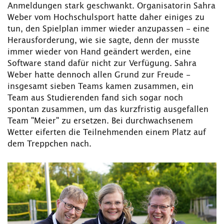
Anmeldungen stark geschwankt. Organisatorin Sahra
Weber vom Hochschulsport hatte daher einiges zu
tun, den Spielplan immer wieder anzupassen - eine
Herausforderung, wie sie sagte, denn der musste
immer wieder von Hand geändert werden, eine
Software stand dafür nicht zur Verfügung. Sahra
Weber hatte dennoch allen Grund zur Freude -
insgesamt sieben Teams kamen zusammen, ein
Team aus Studierenden fand sich sogar noch
spontan zusammen, um das kurzfristig ausgefallen
Team "Meier" zu ersetzen. Bei durchwachsenem
Wetter eiferten die Teilnehmenden einem Platz auf
dem Treppchen nach.