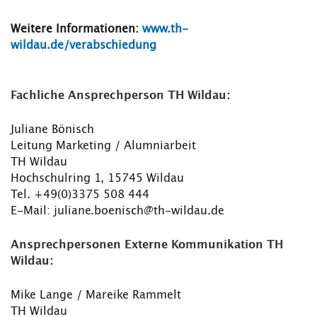
Weitere Informationen:
www.th-
wildau.de/verabschiedung
Fachliche Ansprechperson TH Wildau:
Juliane Bönisch
Leitung Marketing / Alumniarbeit
TH Wildau
Hochschulring 1, 15745 Wildau
Tel. +49(0)3375 508 444
E-Mail: juliane.boenisch@th-wildau.de
Ansprechpersonen Externe Kommunikation TH
Wildau:
Mike Lange / Mareike Rammelt
TH Wildau