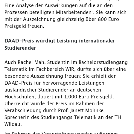
Eine Analyse der Auswirkungen auf die an den
Prozessen beteiligten Mitarbeitenden“. Sie kann sich
mit der Auszeichnung gleichzeitig über 800 Euro
Preisgeld freuen.
DAAD-Preis würdigt Leistung internationaler
Studierender
Auch Rachel Mah, Studentin im Bachelorstudiengang
Telematik im Fachbereich WIR, durfte sich über eine
besondere Auszeichnung freuen: Sie erhielt den
DAAD-Preis für hervorragende Leistungen
ausländischer Studierender an deutschen
Hochschulen, dotiert mit 1.000 Euro Preisgeld.
Überreicht wurde der Preis im Rahmen der
Verabschiedung durch Prof. Janett Mohnke,
Sprecherin des Studiengangs Telematik an der TH
Wildau.