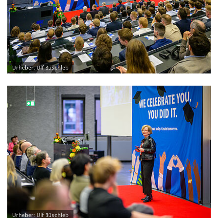
Urheber: Ulf Büschleb
Urheber: Ulf Büschleb