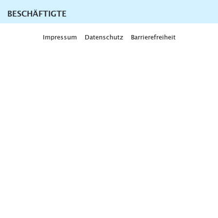
BESCHÄFTIGTE
Impressum
Datenschutz
Barrierefreiheit