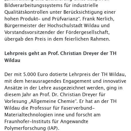
Bildverarbeitungssystems für industrielle
Qualitätskontrollen unter Berücksichtigung einer
hohen Produkt- und Prüfvarianz“. Frank Nerlich,
Bürgermeister der Hochschulstadt Wildau und
Vorstandsvorsitzender der Fördergesellschaft,
übergab den Preis in dem feierlichen Rahmen.
Lehrpreis geht an Prof. Christian Dreyer der TH
Wildau
Der mit 5.000 Euro dotierte Lehrpreis der TH Wildau,
mit dem herausragendes Engagement und innovative
Ansätze in der Lehre ausgezeichnet werden, ging in
diesem Jahr an Prof. Dr. Christian Dreyer für
Vorlesung „Allgemeine Chemie“. Er hat an der TH
Wildau die Professur für Faserverbund-
Materialtechnologien inne und forscht am
Fraunhofer-Instituts für Angewandte
Polymerforschung (IAP).