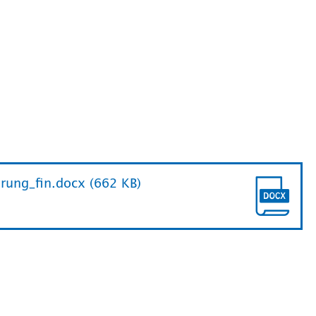
ung_fin.docx (662 KB)