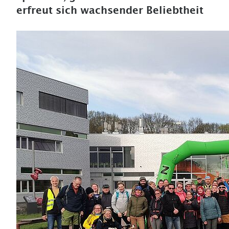
erfreut sich wachsender Beliebtheit