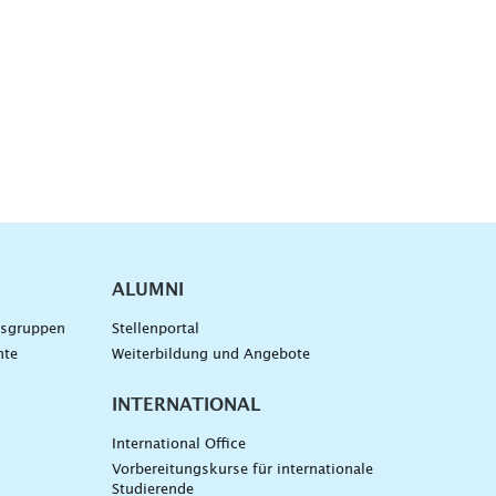
ALUMNI
gsgruppen
Stellenportal
nte
Weiterbildung und Angebote
INTERNATIONAL
International Office
Vorbereitungskurse für internationale
Studierende