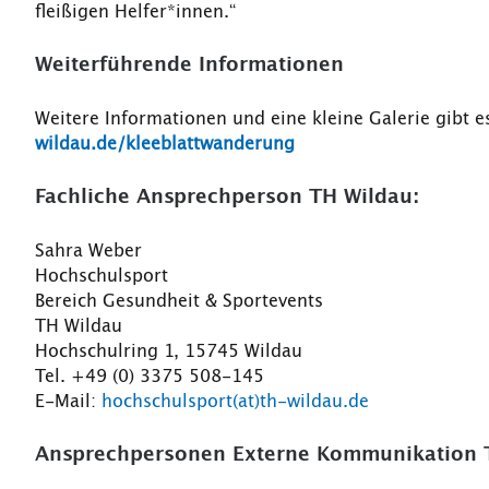
fleißigen Helfer*innen.“
Weiterführende Informationen
Weitere Informationen und eine kleine Galerie gibt e
wildau.de/kleeblattwanderung
Fachliche Ansprechperson TH Wildau:
Sahra Weber
Hochschulsport
Bereich Gesundheit & Sportevents
TH Wildau
Hochschulring 1, 15745 Wildau
Tel. +49 (0) 3375 508-145
E-Mail:
hochschulsport(at)th-wildau.de
Ansprechpersonen Externe Kommunikation 