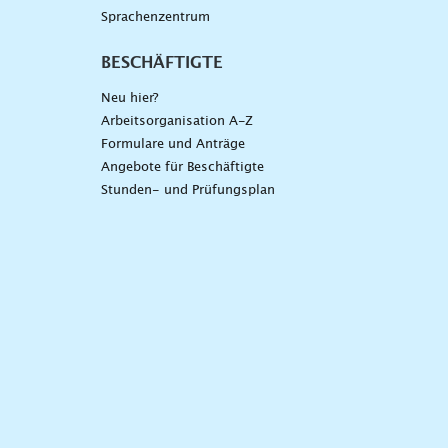
Sprachenzentrum
BESCHÄFTIGTE
Neu hier?
Arbeitsorganisation A-Z
Formulare und Anträge
Angebote für Beschäftigte
Stunden- und Prüfungsplan