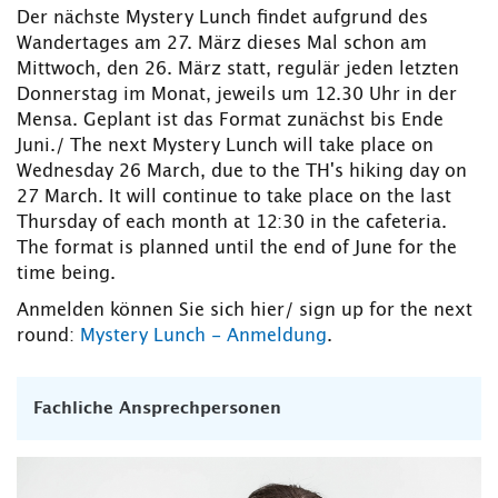
Der nächste Mystery Lunch findet aufgrund des
Wandertages am 27. März dieses Mal schon am
Mittwoch, den 26. März statt, regulär jeden letzten
Donnerstag im Monat, jeweils um 12.30 Uhr in der
Mensa. Geplant ist das Format zunächst bis Ende
Juni./ The next Mystery Lunch will take place on
Wednesday 26 March, due to the TH's hiking day on
27 March. It will continue to take place on the last
Thursday of each month at 12:30 in the cafeteria.
The format is planned until the end of June for the
time being.
Anmelden können Sie sich hier/ sign up for the next
round:
Mystery Lunch - Anmeldung
.
Fachliche Ansprechpersonen