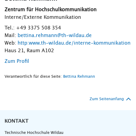
Zentrum für Hochschulkommunikation
Interne/Externe Kommunikation
Tel.: +49 3375 508 354
Mail:
bettina.rehmann@th-wildau.de
Web:
http:www.th-wildau.de/interne-kommunikation
Haus 21, Raum A102
Zum Profil
Verantwortlich für diese Seite:
Bettina Rehmann
Zum Seitenanfang
KONTAKT
Technische Hochschule Wildau