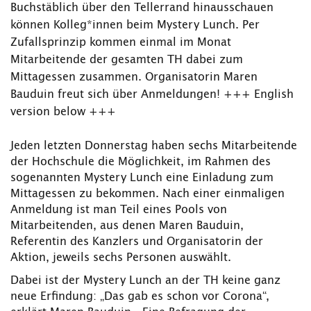
Buchstäblich über den Tellerrand hinausschauen
können Kolleg*innen beim Mystery Lunch. Per
Zufallsprinzip kommen einmal im Monat
Mitarbeitende der gesamten TH dabei zum
Mittagessen zusammen. Organisatorin Maren
Bauduin freut sich über Anmeldungen! +++ English
version below +++
Jeden letzten Donnerstag haben sechs Mitarbeitende
der Hochschule die Möglichkeit, im Rahmen des
sogenannten Mystery Lunch eine Einladung zum
Mittagessen zu bekommen. Nach einer einmaligen
Anmeldung ist man Teil eines Pools von
Mitarbeitenden, aus denen Maren Bauduin,
Referentin des Kanzlers und Organisatorin der
Aktion, jeweils sechs Personen auswählt.
Dabei ist der Mystery Lunch an der TH keine ganz
neue Erfindung: „Das gab es schon vor Corona“,