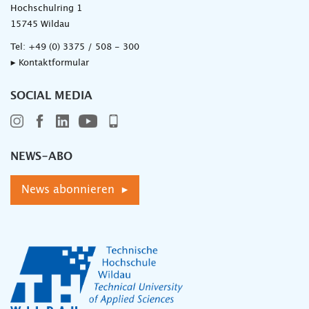
Hochschulring 1
15745 Wildau
Tel:
+49 (0) 3375 / 508 - 300
▸ Kontaktformular
SOCIAL MEDIA
NEWS-ABO
News abonnieren ▸