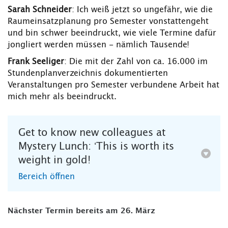
Sarah Schneider
: Ich weiß jetzt so ungefähr, wie die
Raumeinsatzplanung pro Semester vonstattengeht
und bin schwer beeindruckt, wie viele Termine dafür
jongliert werden müssen - nämlich Tausende!
Frank Seeliger
: Die mit der Zahl von ca. 16.000 im
Stundenplanverzeichnis dokumentierten
Veranstaltungen pro Semester verbundene Arbeit hat
mich mehr als beeindruckt.
Get to know new colleagues at
Mystery Lunch: ʻThis is worth its
weight in gold!
Bereich öffnen
Nächster Termin bereits am 26. März