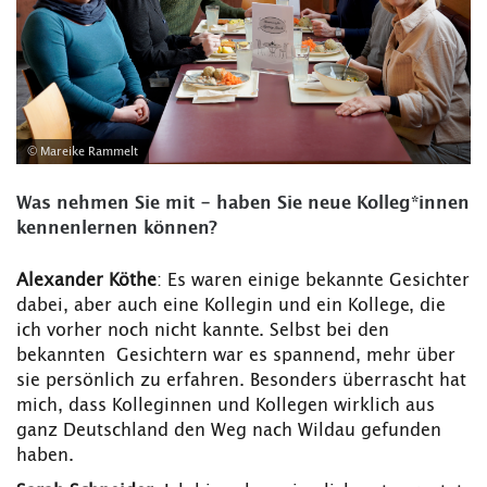
© Mareike Rammelt
Was nehmen Sie mit - haben Sie neue Kolleg*innen
kennenlernen können?
Alexander Köthe
: Es waren einige bekannte Gesichter
dabei, aber auch eine Kollegin und ein Kollege, die
ich vorher noch nicht kannte. Selbst bei den
bekannten Gesichtern war es spannend, mehr über
sie persönlich zu erfahren. Besonders überrascht hat
mich, dass Kolleginnen und Kollegen wirklich aus
ganz Deutschland den Weg nach Wildau gefunden
haben.