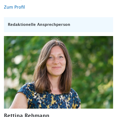
Zum Profil
Redaktionelle Ansprechperson
Bettina Rehmann