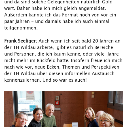
und da sind solche Gelegenheiten natürlich Gold
wert. Daher habe ich mich gleich angemeldet.
Außerdem kannte ich das Format noch von vor ein
paar Jahren - und damals habe ich auch einmal
teilgenommen.
Frank Seeliger:
Auch wenn ich seit bald 20 Jahren an
der TH Wildau arbeite, gibt es natürlich Bereiche
und Personen, die ich kaum kenne, oder viele Jahre
nicht mehr im Blickfeld hatte. Insofern freue ich mich
nach wie vor, neue Ecken, Themen und Perspektiven
der TH Wildau über diesen informellen Austausch
kennenzulernen. Und so war es auch!