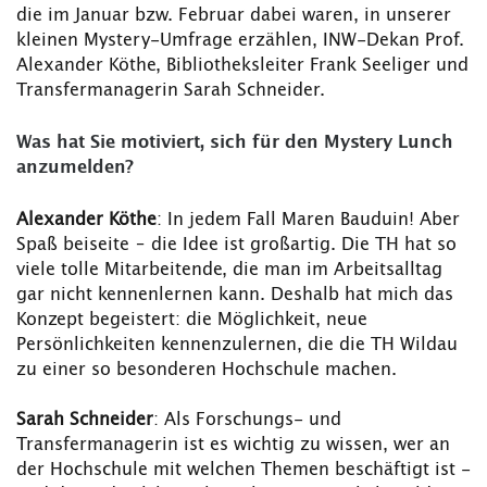
die im Januar bzw. Februar dabei waren, in unserer
kleinen Mystery-Umfrage erzählen, INW-Dekan Prof.
Alexander Köthe, Bibliotheksleiter Frank Seeliger und
Transfermanagerin Sarah Schneider.
Was hat Sie motiviert, sich für den Mystery Lunch
anzumelden?
Alexander Köthe
: In jedem Fall Maren Bauduin! Aber
Spaß beiseite – die Idee ist großartig. Die TH hat so
viele tolle Mitarbeitende, die man im Arbeitsalltag
gar nicht kennenlernen kann. Deshalb hat mich das
Konzept begeistert: die Möglichkeit, neue
Persönlichkeiten kennenzulernen, die die TH Wildau
zu einer so besonderen Hochschule machen.
Sarah Schneider
: Als Forschungs- und
Transfermanagerin ist es wichtig zu wissen, wer an
der Hochschule mit welchen Themen beschäftigt ist -