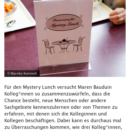
© Mareike Rammelt
Für den Mystery Lunch versucht Maren Bauduin
Kolleg*innen so zusammenzuwürfeln, dass die
Chance besteht, neue Menschen oder andere
Sachgebiete kennenzulernen oder von Themen zu
erfahren, mit denen sich die Kolleginnen und
Kollegen beschäftigen. Dabei kann es durchaus mal
zu Überraschungen kommen, wie drei Kolleg*innen,