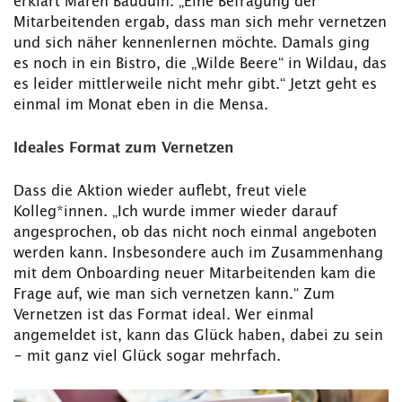
erklärt Maren Bauduin. „Eine Befragung der
Mitarbeitenden ergab, dass man sich mehr vernetzen
und sich näher kennenlernen möchte. Damals ging
es noch in ein Bistro, die „Wilde Beere“ in Wildau, das
es leider mittlerweile nicht mehr gibt.“ Jetzt geht es
einmal im Monat eben in die Mensa.
Ideales Format zum Vernetzen
Dass die Aktion wieder auflebt, freut viele
Kolleg*innen. „Ich wurde immer wieder darauf
angesprochen, ob das nicht noch einmal angeboten
werden kann. Insbesondere auch im Zusammenhang
mit dem Onboarding neuer Mitarbeitenden kam die
Frage auf, wie man sich vernetzen kann.“ Zum
Vernetzen ist das Format ideal. Wer einmal
angemeldet ist, kann das Glück haben, dabei zu sein
– mit ganz viel Glück sogar mehrfach.