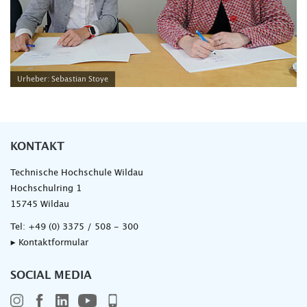
Urheber: Sebastian Stoye
KONTAKT
Technische Hochschule Wildau
Hochschulring 1
15745 Wildau
Tel:
+49 (0) 3375 / 508 - 300
▸ Kontaktformular
SOCIAL MEDIA