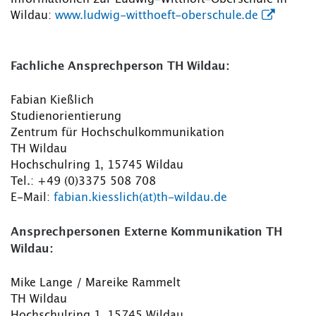
Wildau:
www.ludwig-witthoeft-oberschule.de
Fachliche Ansprechperson TH Wildau:
Fabian Kießlich
Studienorientierung
Zentrum für Hochschulkommunikation
TH Wildau
Hochschulring 1, 15745 Wildau
Tel.: +49 (0)3375 508 708
E-Mail:
fabian.kiesslich(at)th-wildau.de
Ansprechpersonen Externe Kommunikation TH
Wildau:
Mike Lange / Mareike Rammelt
TH Wildau
Hochschulring 1, 15745 Wildau