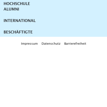
HOCHSCHULE
ALUMNI
INTERNATIONAL
BESCHÄFTIGTE
Impressum
Datenschutz
Barrierefreiheit