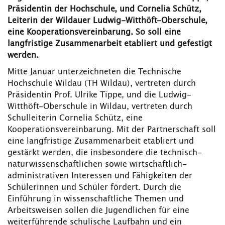
Präsidentin der Hochschule, und Cornelia Schütz,
Leiterin der Wildauer Ludwig-Witthöft-Oberschule,
eine Kooperationsvereinbarung. So soll eine
langfristige Zusammenarbeit etabliert und gefestigt
werden.
Mitte Januar unterzeichneten die Technische
Hochschule Wildau (TH Wildau), vertreten durch
Präsidentin Prof. Ulrike Tippe, und die Ludwig-
Witthöft-Oberschule in Wildau, vertreten durch
Schulleiterin Cornelia Schütz, eine
Kooperationsvereinbarung. Mit der Partnerschaft soll
eine langfristige Zusammenarbeit etabliert und
gestärkt werden, die insbesondere die technisch-
naturwissenschaftlichen sowie wirtschaftlich-
administrativen Interessen und Fähigkeiten der
Schülerinnen und Schüler fördert. Durch die
Einführung in wissenschaftliche Themen und
Arbeitsweisen sollen die Jugendlichen für eine
weiterführende schulische Laufbahn und ein