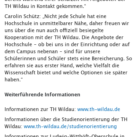
TH Wildau in Kontakt gekommen.“
Carolin Schütz: „Nicht jede Schule hat eine
Hochschule in unmittelbarer Nähe, daher freuen wir
uns über die nun auch offiziell besiegelte
Kooperation mit der TH Wildau. Die Angebote der
Hochschule – ob bei uns in der Einrichtung oder auf
dem Campus nebenan – sind für unsere
Schülerinnen und Schüler stets eine Bereicherung. So
erfahren sie aus erster Hand, welche Vielfalt die
Wissenschaft bietet und welche Optionen sie später
haben.“
Weiterführende Informationen
Informationen zur TH Wildau:
www.th-wildau.de
Informationen über die Studienorientierung der TH
Wildau:
www.th-wildau.de/studienorientierung
Informationen zur Ludwig-Witthöft-Oberschule in