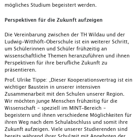
mögliches Studium begeistert werden.
Perspektiven für die Zukunft aufzeigen
Die Vereinbarung zwischen der TH Wildau und der
Ludwig-Witthöft-Oberschule ist ein weiterer Schritt,
um Schülerinnen und Schüler frühzeitig an
wissenschaftliche Themen heranzuführen und ihnen
Perspektiven für ihre berufliche Zukunft zu
präsentieren.
Prof. Ulrike Tippe: „Dieser Kooperationsvertrag ist ein
wichtiger Baustein in unserer intensiven
Zusammenarbeit mit den Schulen unserer Region.
Wir möchten junge Menschen frühzeitig für die
Wissenschaft – speziell im MINT-Bereich –
begeistern und ihnen verschiedene Möglichkeiten für
ihren Weg nach dem Schulabschluss und somit ihre
Zukunft aufzeigen. Viele unserer Studierenden sind
bereits während ihrer Schulzeit mit Angeboten der