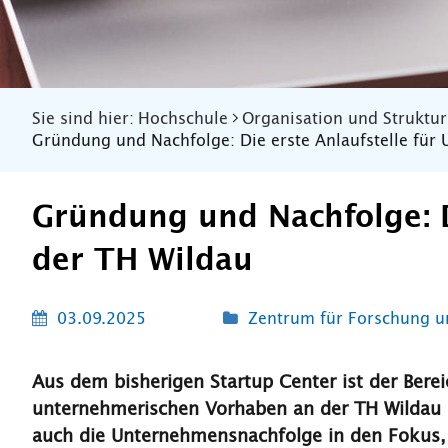
Sie sind hier:
Hochschule
Organisation und Struktur
Gründung und Nachfolge: Die erste Anlaufstelle fü
Gründung und Nachfolge: D
der TH Wildau
03.09.2025
Zentrum für Forschung u
Aus dem bisherigen Startup Center ist der Bere
unternehmerischen Vorhaben an der TH Wildau 
auch die Unternehmensnachfolge in den Fokus,