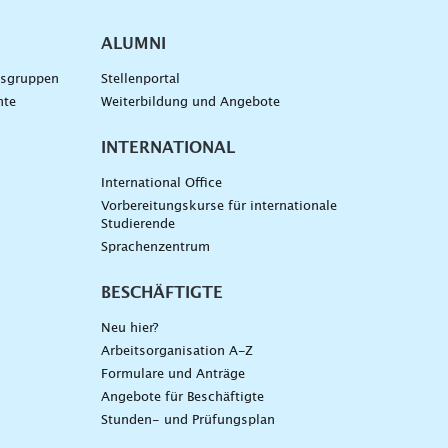
ALUMNI
gsgruppen
Stellenportal
nte
Weiterbildung und Angebote
INTERNATIONAL
International Office
Vorbereitungskurse für internationale
Studierende
Sprachenzentrum
BESCHÄFTIGTE
Neu hier?
Arbeitsorganisation A-Z
Formulare und Anträge
Angebote für Beschäftigte
Stunden- und Prüfungsplan