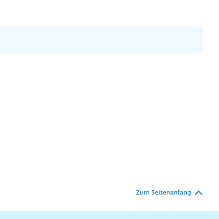
Zum Seitenanfang