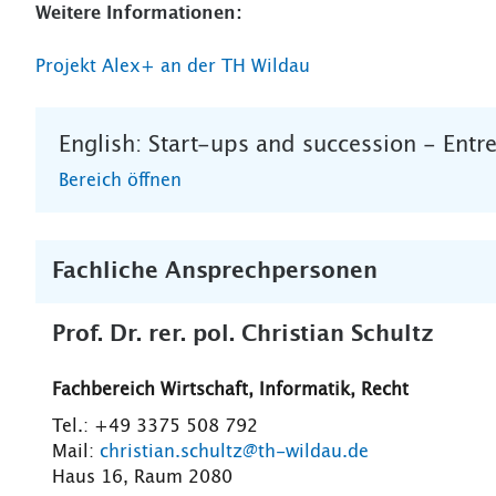
Weitere Informationen:
Projekt Alex+ an der TH Wildau
English: Start-ups and succession - Entr
Bereich öffnen
Fachliche Ansprechpersonen
Prof. Dr. rer. pol. Christian Schultz
Fachbereich Wirtschaft, Informatik, Recht
Tel.: +49 3375 508 792
Mail:
christian.schultz@th-wildau.de
Haus 16, Raum 2080