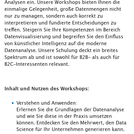
Analysen ein. Unsere Workshops bieten Ihnen die
einmalige Gelegenheit, große Datenmengen nicht
nur zu managen, sondern auch korrekt zu
interpretieren und fundierte Entscheidungen zu
treffen. Steigern Sie Ihre Kompetenzen im Bereich
Datenvisualisierung und begreifen Sie den Einfluss
von künstlicher Intelligenz auf die moderne
Datenanalyse. Unsere Schulung deckt ein breites
Spektrum ab und ist sowohl für B2B- als auch für
B2C-Interessenten relevant.
Inhalt und Nutzen des Workshops:
Verstehen und Anwenden:
Erlernen Sie die Grundlagen der Datenanalyse
und wie Sie diese in der Praxis umsetzen
können. Entdecken Sie den Mehrwert, den Data
Science für Ihr Unternehmen generieren kann.