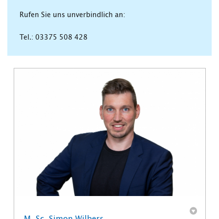
Rufen Sie uns unverbindlich an:
Tel.: 03375 508 428