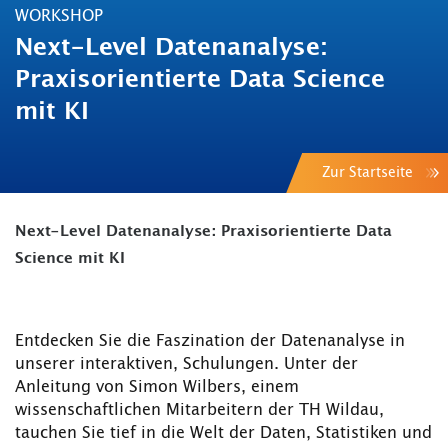
WORKSHOP
Next-Level Datenanalyse:
Praxisorientierte Data Science
mit KI
Zur Startseite
Next-Level Datenanalyse: Praxisorientierte Data
Science mit KI
Entdecken Sie die Faszination der Datenanalyse in
unserer interaktiven, Schulungen. Unter der
Anleitung von Simon Wilbers, einem
wissenschaftlichen Mitarbeitern der TH Wildau,
tauchen Sie tief in die Welt der Daten, Statistiken und