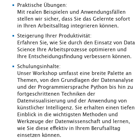
Praktische Übungen:
Mit realen Beispielen und Anwendungsfällen
stellen wir sicher, dass Sie das Gelernte sofort
in Ihren Arbeitsalltag integrieren können.
Steigerung Ihrer Produktivität:
Erfahren Sie, wie Sie durch den Einsatz von Data
Science Ihre Arbeitsprozesse optimieren und
Ihre Entscheidungsfindung verbessern können.
Schulungsinhalte:
Unser Workshop umfasst eine breite Palette an
Themen, von den Grundlagen der Datenanalyse
und der Programmiersprache Python bis hin zu
fortgeschrittenen Techniken der
Datenvisualisierung und der Anwendung von
künstlicher Intelligenz. Sie erhalten einen tiefen
Einblick in die wichtigsten Methoden und
Werkzeuge der Datenwissenschaft und lernen,
wie Sie diese effektiv in Ihrem Berufsalltag
einsetzen können.