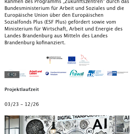
Rahmen des Programms „Zukunftszentren“ durch das
Bundesministerium für Arbeit und Soziales und die
Europäische Union über den Europäischen
Sozialfonds Plus (ESF Plus) gefördert sowie vom
Ministerium für Wirtschaft, Arbeit und Energie des
Landes Brandenburg aus Mitteln des Landes
Brandenburg kofinanziert.
© IC3
Projektlaufzeit
03/23 - 12/26