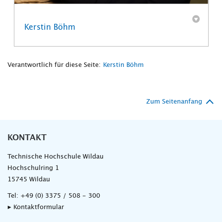
Kerstin Böhm
Verantwortlich für diese Seite:
Kerstin Böhm
Zum Seitenanfang
KONTAKT
Technische Hochschule Wildau
Hochschulring 1
15745 Wildau
Tel:
+49 (0) 3375 / 508 - 300
▸ Kontaktformular