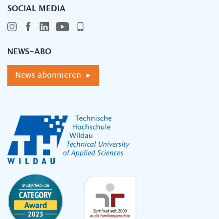
SOCIAL MEDIA
NEWS-ABO
News abonnieren ▸