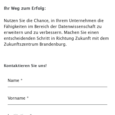
Ihr Weg zum Erfolg:
Nutzen Sie die Chance, in Ihrem Unternehmen die
Fähigkeiten im Bereich der Datenwissenschaft zu
erweitern und zu verbessern. Machen Sie einen
entscheidenden Schritt in Richtung Zukunft mit dem
Zukunftszentrum Brandenburg.
Kontaktieren Sie uns!
Name
*
Vorname
*