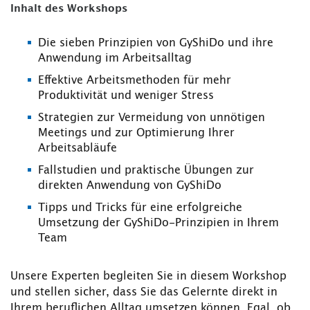
Inhalt des Workshops
Die sieben Prinzipien von GyShiDo und ihre
Anwendung im Arbeitsalltag
Effektive Arbeitsmethoden für mehr
Produktivität und weniger Stress
Strategien zur Vermeidung von unnötigen
Meetings und zur Optimierung Ihrer
Arbeitsabläufe
Fallstudien und praktische Übungen zur
direkten Anwendung von GyShiDo
Tipps und Tricks für eine erfolgreiche
Umsetzung der GyShiDo-Prinzipien in Ihrem
Team
Unsere Experten begleiten Sie in diesem Workshop
und stellen sicher, dass Sie das Gelernte direkt in
Ihrem beruflichen Alltag umsetzen können. Egal, ob