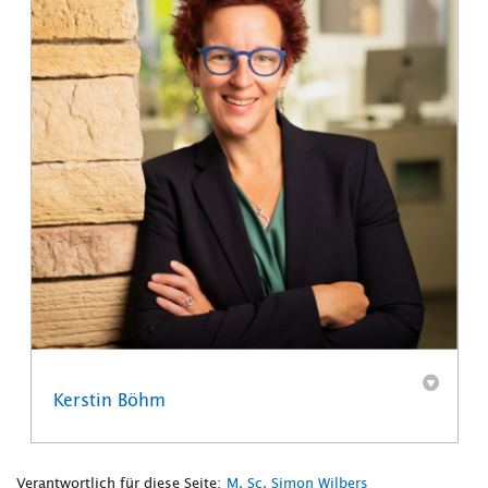
Kerstin Böhm
Verantwortlich für diese Seite:
M. Sc. Simon Wilbers