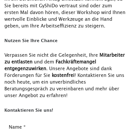
Sie bereits mit GyShiDo vertraut sind oder zum
ersten Mal davon hören, dieser Workshop wird Ihnen
wertvolle Einblicke und Werkzeuge an die Hand
geben, um Ihre Arbeitseffizienz zu steigern.
Nutzen Sie Ihre Chance
Verpassen Sie nicht die Gelegenheit, Ihre
Mitarbeiter
zu entlasten
und dem
Fachkräftemangel
entgegenzuwirken
. Unsere Angebote sind dank
Förderungen für Sie
kostenfrei
! Kontaktieren Sie uns
noch heute, um ein unverbindliches
Beratungsgespräch zu vereinbaren und mehr über
unser Angebot zu erfahren!
Kontaktieren Sie uns!
Name
*