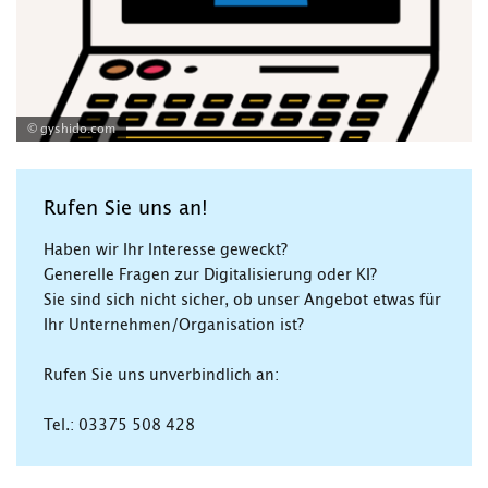
© gyshido.com
Rufen Sie uns an!
Haben wir Ihr Interesse geweckt?
Generelle Fragen zur Digitalisierung oder KI?
Sie sind sich nicht sicher, ob unser Angebot etwas für
Ihr Unternehmen/Organisation ist?
Rufen Sie uns unverbindlich an:
Tel.: 03375 508 428