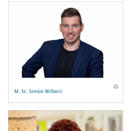
M. Sc. Simon Wilbers