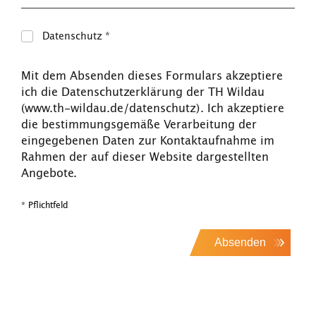
Datenschutz
*
Mit dem Absenden dieses Formulars akzeptiere
ich die Datenschutzerklärung der TH Wildau
(www.th-wildau.de/datenschutz). Ich akzeptiere
die bestimmungsgemäße Verarbeitung der
eingegebenen Daten zur Kontaktaufnahme im
Rahmen der auf dieser Website dargestellten
Angebote.
* Pflichtfeld
Absenden