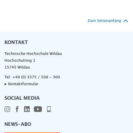
Zum Seitenanfang
KONTAKT
Technische Hochschule Wildau
Hochschulring 1
15745 Wildau
Tel:
+49 (0) 3375 / 508 - 300
▸ Kontaktformular
SOCIAL MEDIA
NEWS-ABO