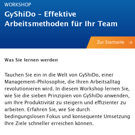
WORKSHOP
GyShiDo – Effektive
Arbeitsmethoden für Ihr Team
Zur Startseite
Was Sie lernen werden
Tauchen Sie ein in die Welt von GyShiDo, einer
Management-Philosophie, die Ihren Arbeitsalltag
revolutionieren wird. In diesem Workshop lernen Sie,
wie Sie die sieben Prinzipien von GyShiDo anwenden,
um Ihre Produktivität zu steigern und effizienter zu
arbeiten. Erfahren Sie, wie Sie durch
bedingungslosen Fokus und konsequente Umsetzung
Ihre Ziele schneller erreichen können.