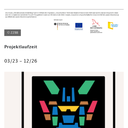
© ZZBB
Projektlaufzeit
03/23 - 12/26