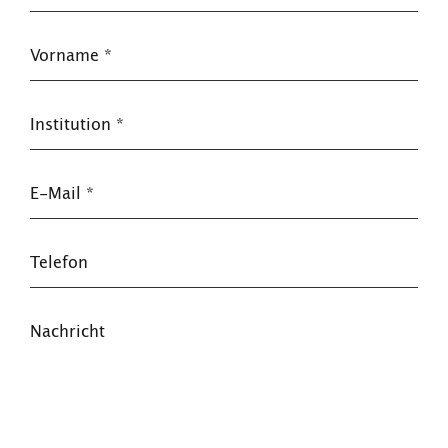
Vorname
*
Institution
*
E-Mail
*
Telefon
Nachricht