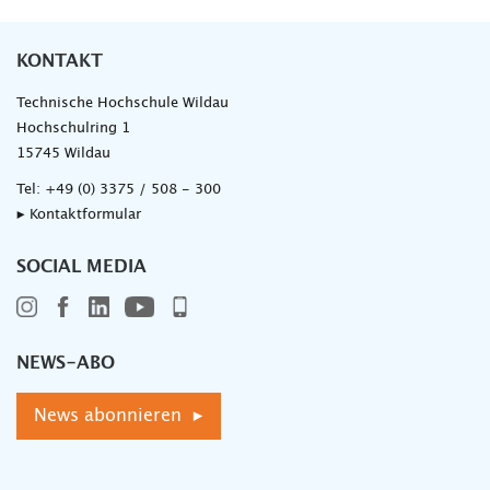
KONTAKT
Technische Hochschule Wildau
Hochschulring 1
15745 Wildau
Tel:
+49 (0) 3375 / 508 - 300
▸ Kontaktformular
SOCIAL MEDIA
NEWS-ABO
News abonnieren ▸