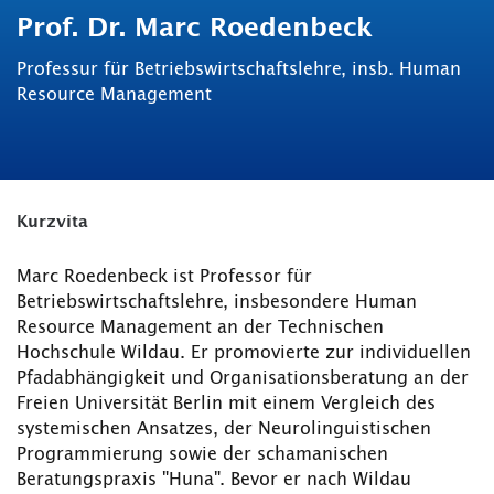
Prof. Dr. Marc Roedenbeck
Professur für Betriebswirtschaftslehre, insb. Human
Resource Management
Kurzvita
Marc Roedenbeck ist Professor für
Betriebswirtschaftslehre, insbesondere Human
Resource Management an der Technischen
Hochschule Wildau. Er promovierte zur individuellen
Pfadabhängigkeit und Organisationsberatung an der
Freien Universität Berlin mit einem Vergleich des
systemischen Ansatzes, der Neurolinguistischen
Programmierung sowie der schamanischen
Beratungspraxis "Huna". Bevor er nach Wildau