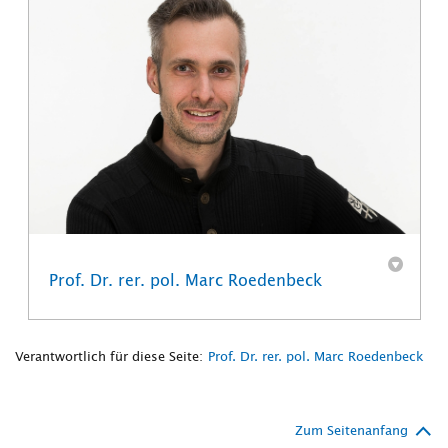
Prof. Dr. rer. pol. Marc Roedenbeck
Verantwortlich für diese Seite:
Prof. Dr. rer. pol. Marc Roedenbeck
Zum Seitenanfang