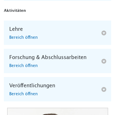
Aktivitäten
Lehre
Bereich öffnen
Forschung & Abschlussarbeiten
Bereich öffnen
Veröffentlichungen
Bereich öffnen