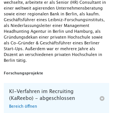
wechselte, arbeitete er als Senior (HR) Consultant in
einer weltweit agierenden Unternehmensberatung
sowie einer regionalen Bank in Berlin, als kaufm.
Geschäftsführer eines Leibniz-Forschungsinstituts,
als Niederlassungsleiter einer Management
Headhunting Agentur in Berlin und Hamburg, als
Gründungsdekan einer privaten Hochschule sowie
als Co-Gründer & Geschäftsführer eines Berliner
Start-Ups. Außerdem war er mehrere Jahre als
Dozent an verschiedenen privaten Hochschulen in
Berlin tätig.
Forschungsprojekte
KI-Verfahren im Recruiting
(KaReebo) - abgeschlossen
Bereich öffnen