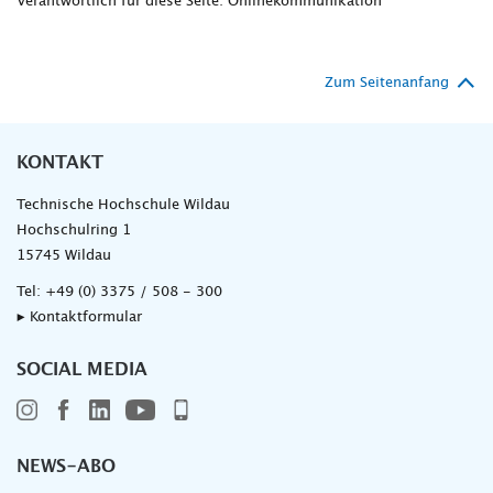
Verantwortlich für diese Seite: Onlinekommunikation
Zum Seitenanfang
KONTAKT
Technische Hochschule Wildau
Hochschulring 1
15745 Wildau
Tel:
+49 (0) 3375 / 508 - 300
▸ Kontaktformular
SOCIAL MEDIA
NEWS-ABO