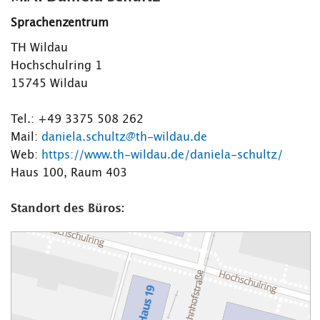
Sprachenzentrum
TH Wildau
Hochschulring 1
15745 Wildau
Tel.: +49 3375 508 262
Mail:
daniela.schultz@th-wildau.de
Web:
https://www.th-wildau.de/daniela-schultz/
Haus 100, Raum 403
Standort des Büros: