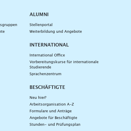
ALUMNI
gsgruppen
Stellenportal
nte
Weiterbildung und Angebote
INTERNATIONAL
International Office
Vorbereitungskurse für internationale
Studierende
Sprachenzentrum
BESCHÄFTIGTE
Neu hier?
Arbeitsorganisation A-Z
Formulare und Anträge
Angebote für Beschäftigte
Stunden- und Prüfungsplan