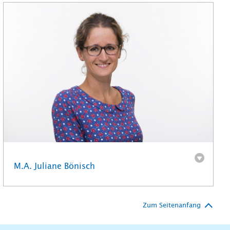
M.A. Juliane Bönisch
Zum Seitenanfang