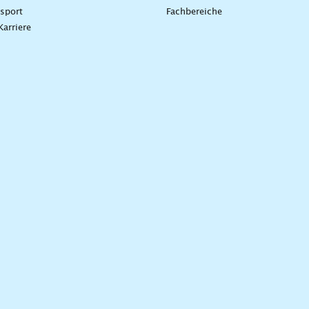
sport
Fachbereiche
Karriere