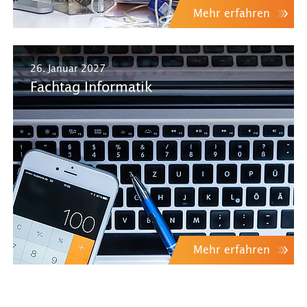
Mehr erfahren
26. Januar 2027
Fachtag Informatik
Mehr erfahren