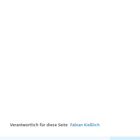
Verantwortlich für diese Seite:
Fabian Kießlich