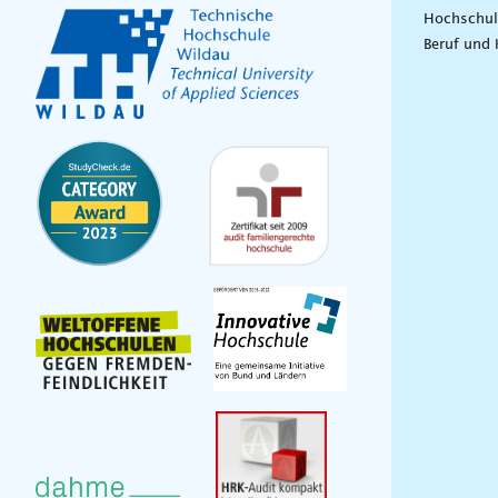
Hochschul
Beruf und 