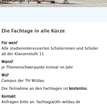
Die Fachtage in alle Kürze
Für wen?
Alle studieninteressierten Schülerinnen und Schüler
ab der Klassenstufe 11
Wann?
je Themenschwerpunkt einmal im Jahr
Wo?
Campus der TH Wildau
Die Teilnahme an den Fachtagen ist
kostenlos
.
Kontakt
Anfragen bitte an: fachtag(at)th-wildau.de