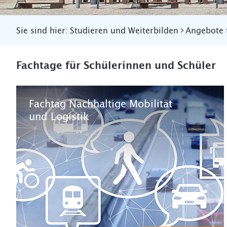
Sie sind hier:
Studieren und Weiterbilden
Angebote 
Fachtage für Schülerinnen und Schüler
Fachtag Nachhaltige Mobilität
und Logistik