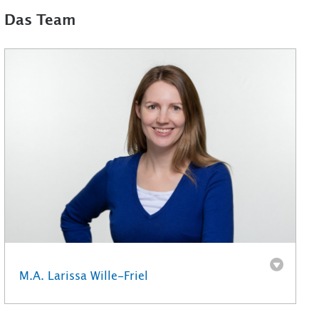
Das Team
M.A. Larissa Wille-Friel