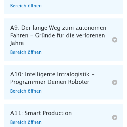
Bereich öffnen
A9: Der lange Weg zum autonomen
Fahren - Gründe für die verlorenen
Jahre
Bereich öffnen
A10: Intelligente Intralogistik –
Programmier Deinen Roboter
Bereich öffnen
A11: Smart Production
Bereich öffnen