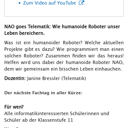
Zum Video auf YouTube
NAO goes Telematik: Wie humanoide Roboter unser
Leben bereichern.
Was ist ein humanoider Roboter? Welche aktuellen
Projekte gibt es dazu? Wie programmiert man einen
solchen Roboter? Zusammen finden wir das heraus!
Helfen wird uns dabei der humanoide Roboter NAO,
dem wir gemeinsam ein bisschen Leben einhauchen.
Dozentin:
Janine Bressler (Telematik)
Der nächste Fachtag in aller Kürze:
Für wen?
Alle informatikinteressierten Schülerinnen und
Schüler ab der Klassenstufe 11