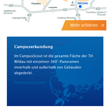
Mehr erfahren
Campuserkundung
Im CampusScout ist die gesamte Fläche der TH
Wildau mit einzelnen 360°-Panoramen
innerhalb und außerhalb von Gebäuden
abgedeckt.
Erkundung starten