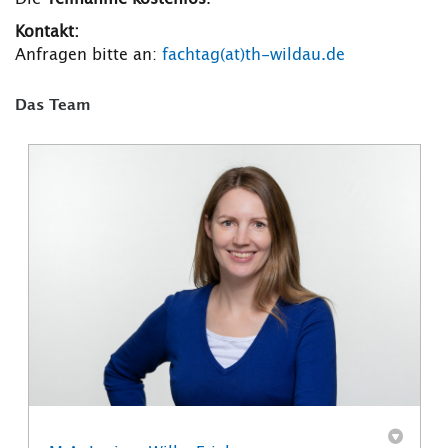
Kontakt:
Anfragen bitte an:
fachtag(at)th-wildau.de
Das Team