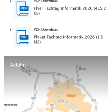
PDF Download
Flyer Fachtag Informatik 2026 (419.2
KB)
PDF Download
Plakat Fachtag Informatik 2026 (1.5
MB)
Anfahrt