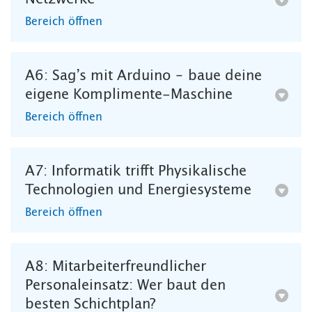
Bereich öffnen
A6: Sag’s mit Arduino – baue deine
eigene Komplimente-Maschine
Bereich öffnen
A7: Informatik trifft Physikalische
Technologien und Energiesysteme
Bereich öffnen
A8: Mitarbeiterfreundlicher
Personaleinsatz: Wer baut den
besten Schichtplan?