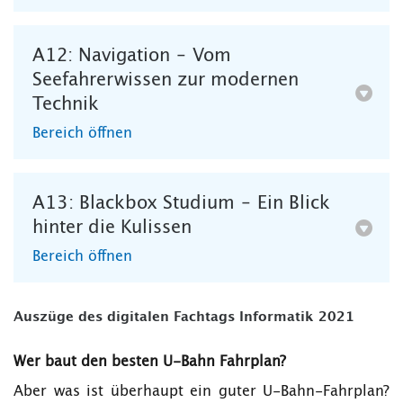
A12: Navigation – Vom
Seefahrerwissen zur modernen
Technik
Bereich öffnen
A13: Blackbox Studium – Ein Blick
hinter die Kulissen
Bereich öffnen
Auszüge des digitalen Fachtags Informatik 2021
Wer baut den besten U-Bahn Fahrplan?
Aber was ist überhaupt ein guter U-Bahn-Fahrplan?