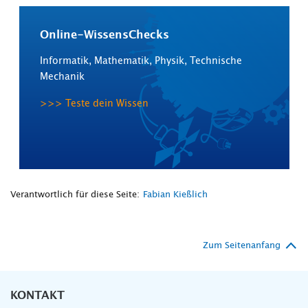
Online-WissensChecks
Informatik, Mathematik, Physik, Technische
Mechanik
>>> Teste dein Wissen
Verantwortlich für diese Seite:
Fabian Kießlich
Zum Seitenanfang
KONTAKT