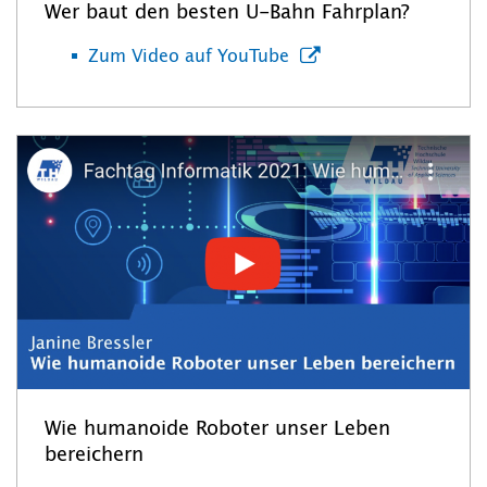
Wer baut den besten U-Bahn Fahrplan?
Zum Video auf YouTube
Wie humanoide Roboter unser Leben
bereichern