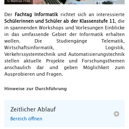
© Mathias Friel
Der
Fachtag Informatik
richtet sich an interessierte
Schülerinnen und Schüler ab der Klassenstufe 11
, die
in spannenden Workshops und Vorlesungen Einblicke
in das umfassende Gebiet der Informatik erhalten
wollen. Die Studiengänge Telematik,
Wirtschaftsinformatik, Logistik,
Verkehrssystemtechnik und Automatisierungstechnik
stellen aktuelle Projekte und Forschungsthemen
anschaulich dar und geben Möglichkeit zum
Ausprobieren und Fragen.
Hinweise zur Durchführung
Zeitlicher Ablauf
Bereich öffnen