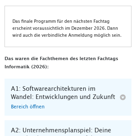
Das finale Programm für den nächsten Fachtag
erscheint voraussichtlich im Dezember 2026. Dann
wird auch die verbindliche Anmeldung möglich sein.
Das waren die Fachthemen des letzten Fachtags
Informatik (2026):
A1: Softwarearchitekturen im
Wandel: Entwicklungen und Zukunft
Bereich öffnen
A2: Unternehmensplanspiel: Deine