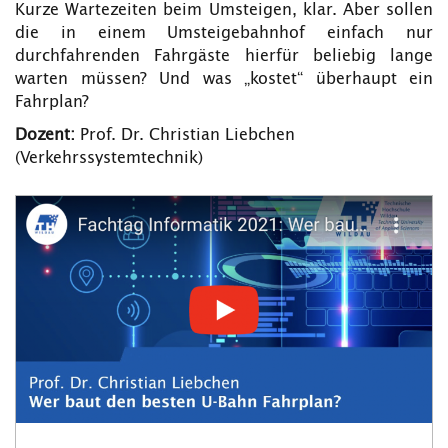
Kurze Wartezeiten beim Umsteigen, klar. Aber sollen
die in einem Umsteigebahnhof einfach nur
durchfahrenden Fahrgäste hierfür beliebig lange
warten müssen? Und was „kostet“ überhaupt ein
Fahrplan?
Dozent:
Prof. Dr. Christian Liebchen
(Verkehrssystemtechnik)