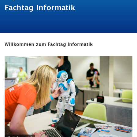
Fachtag Informatik
Willkommen zum Fachtag Informatik