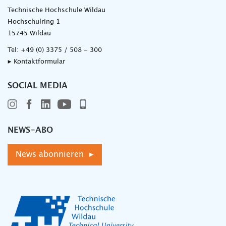
Technische Hochschule Wildau
Hochschulring 1
15745 Wildau
Tel:
+49 (0) 3375 / 508 - 300
▸ Kontaktformular
SOCIAL MEDIA
NEWS-ABO
News abonnieren ▸