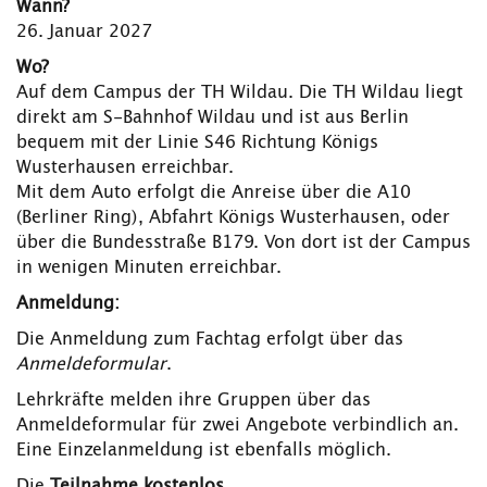
Wann?
26. Januar 2027
Wo?
Auf dem Campus der TH Wildau. Die TH Wildau liegt
direkt am S-Bahnhof Wildau und ist aus Berlin
bequem mit der Linie S46 Richtung Königs
Wusterhausen erreichbar.
Mit dem Auto erfolgt die Anreise über die A10
(Berliner Ring), Abfahrt Königs Wusterhausen, oder
über die Bundesstraße B179. Von dort ist der Campus
in wenigen Minuten erreichbar.
Anmeldung:
Die Anmeldung zum Fachtag erfolgt über das
Anmeldeformular
.
Lehrkräfte melden ihre Gruppen über das
Anmeldeformular für zwei Angebote verbindlich an.
Eine Einzelanmeldung ist ebenfalls möglich.
Die
Teilnahme kostenlos
.