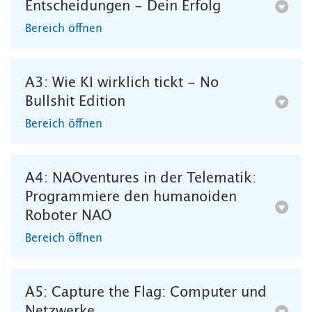
Entscheidungen - Dein Erfolg
Bereich öffnen
A3: Wie KI wirklich tickt - No
Bullshit Edition
Bereich öffnen
A4: NAOventures in der Telematik:
Programmiere den humanoiden
Roboter NAO
Bereich öffnen
A5: Capture the Flag: Computer und
Netzwerke