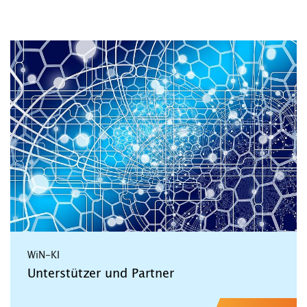
WiN-KI
Unterstützer und Partner