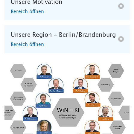
Unsere Motivation
Bereich öffnen
Unsere Region - Berlin/Brandenburg
Bereich öffnen