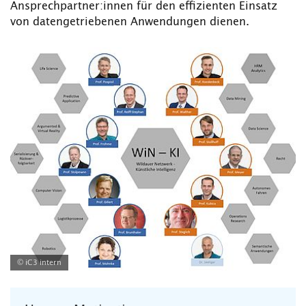
Ansprechpartner:innen für den effizienten Einsatz
von datengetriebenen Anwendungen dienen.
© iC3 intern