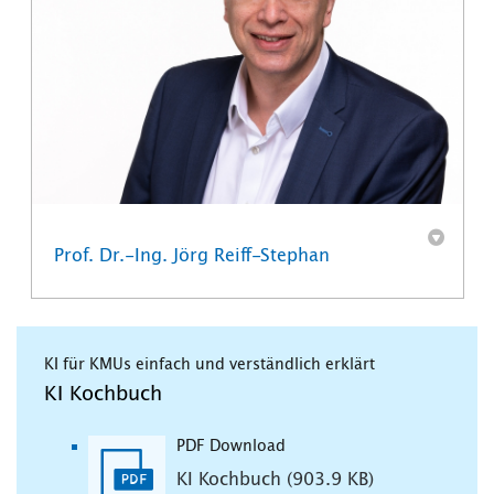
Prof. Dr.-Ing. Jörg Reiff-Stephan
KI für KMUs einfach und verständlich erklärt
KI Kochbuch
PDF Download
KI Kochbuch (903.9 KB)