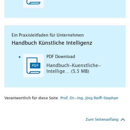
Ein Praxisleitfaden für Unternehmen
Handbuch Künstliche Intelligenz
PDF Download
Handbuch-Kuenstliche-
Intellige… (5.5 MB)
Verantwortlich für diese Seite:
Prof. Dr.-Ing. Jörg Reiff-Stephan
Zum Seitenanfang