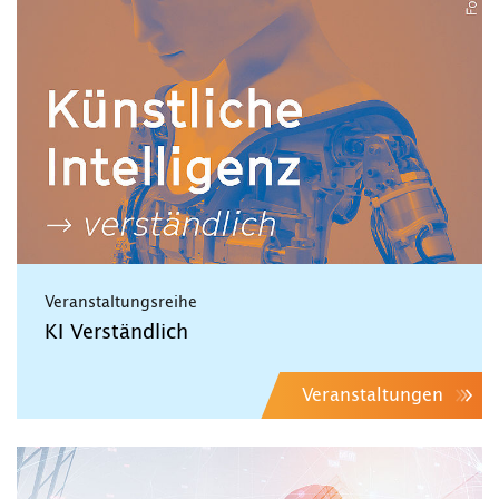
Veranstaltungsreihe
KI Verständlich
Veranstaltungen