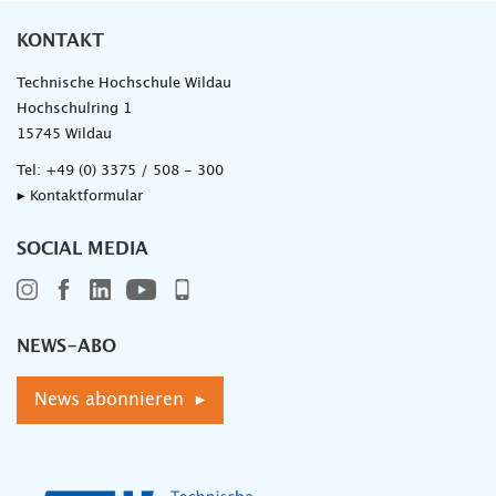
KONTAKT
Technische Hochschule Wildau
Hochschulring 1
15745 Wildau
Tel:
+49 (0) 3375 / 508 - 300
▸ Kontaktformular
SOCIAL MEDIA
NEWS-ABO
News abonnieren ▸