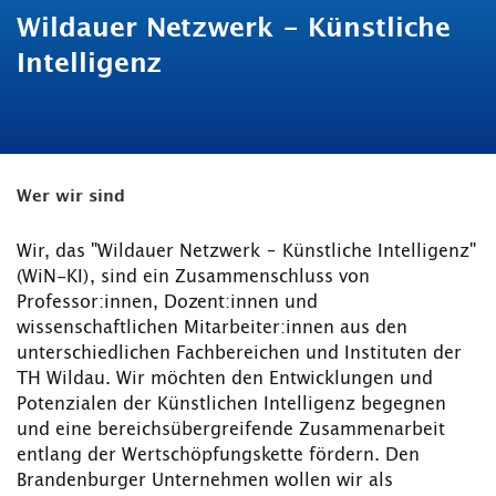
Wildauer Netzwerk - Künstliche
Intelligenz
Wer wir sind
Wir, das "Wildauer Netzwerk – Künstliche Intelligenz"
(WiN-KI), sind ein Zusammenschluss von
Professor:innen, Dozent:innen und
wissenschaftlichen Mitarbeiter:innen aus den
unterschiedlichen Fachbereichen und Instituten der
TH Wildau. Wir möchten den Entwicklungen und
Potenzialen der Künstlichen Intelligenz begegnen
und eine bereichsübergreifende Zusammenarbeit
entlang der Wertschöpfungskette fördern. Den
Brandenburger Unternehmen wollen wir als