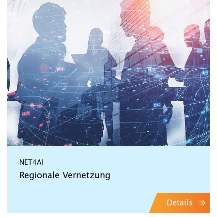
NET4AI
Regionale Vernetzung
Details