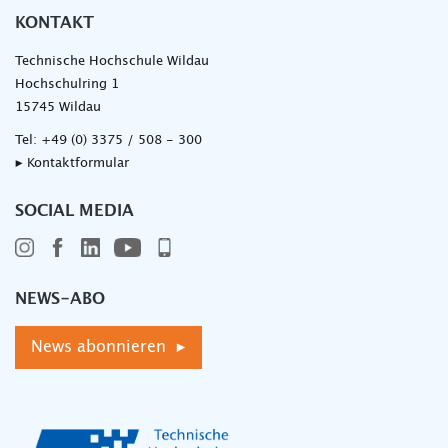
KONTAKT
Technische Hochschule Wildau
Hochschulring 1
15745 Wildau
Tel:
+49 (0) 3375 / 508 - 300
▸ Kontaktformular
SOCIAL MEDIA
NEWS-ABO
News abonnieren ▸