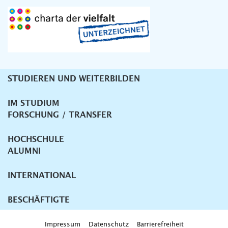
STUDIEREN UND WEITERBILDEN
Unternavigation
IM STUDIUM
FORSCHUNG / TRANSFER
HOCHSCHULE
ALUMNI
INTERNATIONAL
BESCHÄFTIGTE
Impressum
Datenschutz
Barrierefreiheit