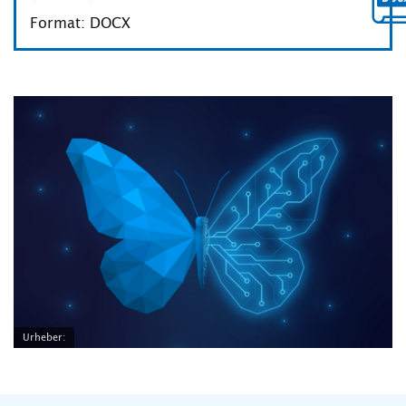
Format: DOCX
Urheber: