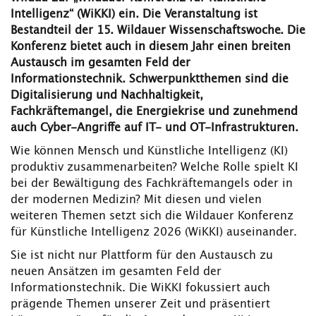
Intelligenz“ (WiKKI) ein. Die Veranstaltung ist
Bestandteil der 15. Wildauer Wissenschaftswoche. Die
Konferenz bietet auch in diesem Jahr einen breiten
Austausch im gesamten Feld der
Informationstechnik. Schwerpunktthemen sind die
Digitalisierung und Nachhaltigkeit,
Fachkräftemangel, die Energiekrise und zunehmend
auch Cyber-Angriffe auf IT- und OT-Infrastrukturen.
Wie können Mensch und Künstliche Intelligenz (KI)
produktiv zusammenarbeiten? Welche Rolle spielt KI
bei der Bewältigung des Fachkräftemangels oder in
der modernen Medizin? Mit diesen und vielen
weiteren Themen setzt sich die Wildauer Konferenz
für Künstliche Intelligenz 2026 (WiKKI) auseinander.
Sie ist nicht nur Plattform für den Austausch zu
neuen Ansätzen im gesamten Feld der
Informationstechnik. Die WiKKI fokussiert auch
prägende Themen unserer Zeit und präsentiert