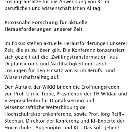
Lösungsansätze für die Anwendung von KI im
beruflichen und wissenschaftlichen Alltag.
Praxisnahe Forschung für aktuelle
Herausforderungen unserer Zeit
Im Fokus stehen aktuelle Herausforderungen unserer
Zeit, die es zu lösen gilt. Die Konferenz konzentriert
sich gezielt auf die „Zwillingstransformation“ aus
Digitalisierung und Nachhaltigkeit und zeigt
Lösungen für den Einsatz von KI im Berufs- und
Wissenschaftsalltag auf.
Den Auftakt der WiKKI bilden die Eröffnungsreden
von Prof. Ulrike Tippe, Präsidentin der TH Wildau und
Vizepräsidentin für Digitalisierung und
wissenschaftliche Weiterbildung der
Hochschulrektorenkonferenz, sowie Prof. Jörg Reiff-
Stephan, Direktor der Konferenz und KI-Experte der
Hochschule. „Augenoptik und KI - Das soll gehen?