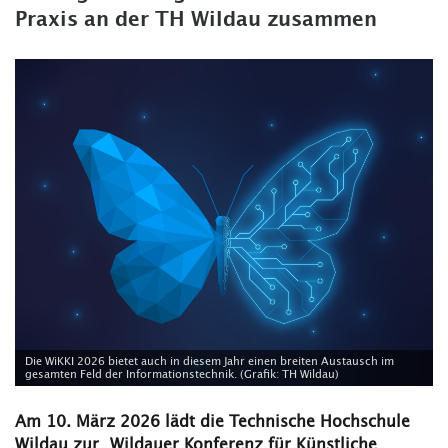
Praxis an der TH Wildau zusammen
Die WiKKI 2026 bietet auch in diesem Jahr einen breiten Austausch im
gesamten Feld der Informationstechnik. (Grafik: TH Wildau)
Am 10. März 2026 lädt die Technische Hochschule
Wildau zur „Wildauer Konferenz für Künstliche