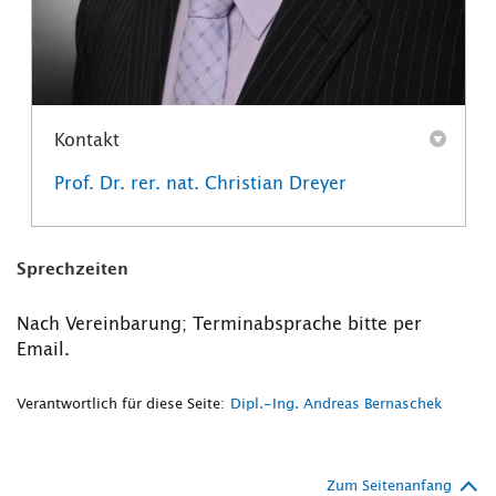
Kontakt
Prof. Dr. rer. nat. Christian Dreyer
Sprechzeiten
Nach Vereinbarung; Terminabsprache bitte per
Email.
Verantwortlich für diese Seite:
Dipl.-Ing. Andreas Bernaschek
Zum Seitenanfang