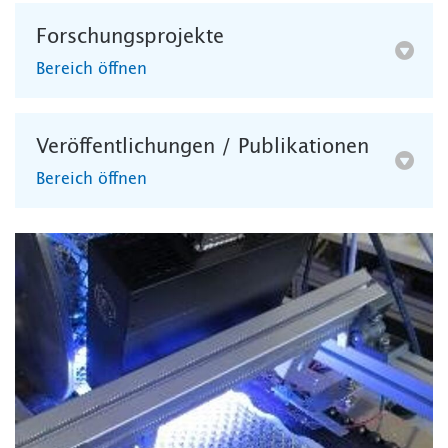
Forschungsprojekte
Bereich öffnen
Veröffentlichungen / Publikationen
Bereich öffnen