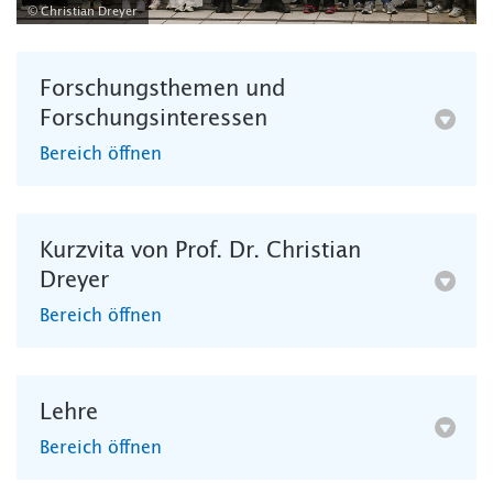
© Christian Dreyer
Forschungsthemen und
Forschungsinteressen
Bereich öffnen
Kurzvita von Prof. Dr. Christian
Dreyer
Bereich öffnen
Lehre
Bereich öffnen