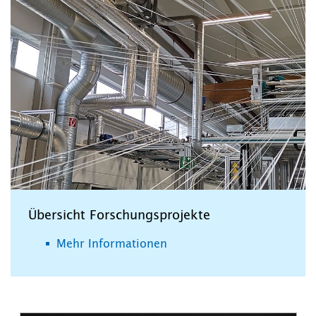
Übersicht Forschungsprojekte
Mehr Informationen