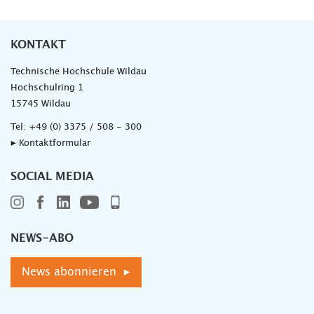
KONTAKT
Technische Hochschule Wildau
Hochschulring 1
15745 Wildau
Tel:
+49 (0) 3375 / 508 - 300
▸ Kontaktformular
SOCIAL MEDIA
NEWS-ABO
News abonnieren ▸