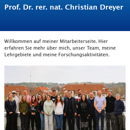
Prof. Dr. rer. nat. Christian Dreyer
Willkommen auf meiner Mitarbeiterseite. Hier
erfahren Sie mehr über mich, unser Team, meine
Lehrgebiete und meine Forschungsaktivitäten.