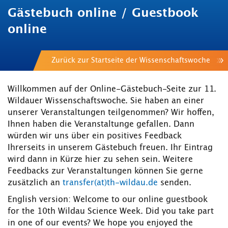
Gästebuch online / Guestbook
online
Zurück zur Startseite der Wissenschaftswoche
Willkommen auf der Online-Gästebuch-Seite zur 11.
Wildauer Wissenschaftswoche. Sie haben an einer
unserer Veranstaltungen teilgenommen? Wir hoffen,
Ihnen haben die Veranstaltunge gefallen. Dann
würden wir uns über ein positives Feedback
Ihrerseits in unserem Gästebuch freuen. Ihr Eintrag
wird dann in Kürze hier zu sehen sein. Weitere
Feedbacks zur Veranstaltungen können Sie gerne
zusätzlich an
transfer(at)th-wildau.de
senden.
English version: Welcome to our online guestbook
for the 10th Wildau Science Week. Did you take part
in one of our events? We hope you enjoyed the