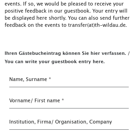
events. If so, we would be pleased to receive your
positive feedback in our guestbook. Your entry will
be displayed here shortly. You can also send further
feedback on the events to transfer(at)th-wildau.de.
Ihren Gästebucheintrag können Sie hier verfassen. /
You can write your guestbook entry here.
Name, Surname
*
Vorname/ First name
*
Institution, Firma/ Organisation, Company