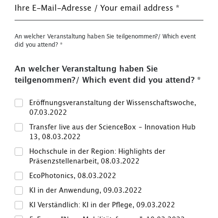
Ihre E-Mail-Adresse / Your email address
*
An welcher Veranstaltung haben Sie teilgenommen?/ Which event
did you attend?
*
An welcher Veranstaltung haben Sie
teilgenommen?/ Which event did you attend?
*
Eröffnungsveranstaltung der Wissenschaftswoche,
07.03.2022
Transfer live aus der ScienceBox – Innovation Hub
13, 08.03.2022
Hochschule in der Region: Highlights der
Präsenzstellenarbeit, 08.03.2022
EcoPhotonics, 08.03.2022
KI in der Anwendung, 09.03.2022
KI Verständlich: KI in der Pflege, 09.03.2022