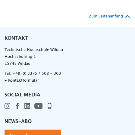
Zum Seitenanfang
KONTAKT
Technische Hochschule Wildau
Hochschulring 1
15745 Wildau
Tel:
+49 (0) 3375 / 508 - 300
▸ Kontaktformular
SOCIAL MEDIA
NEWS-ABO