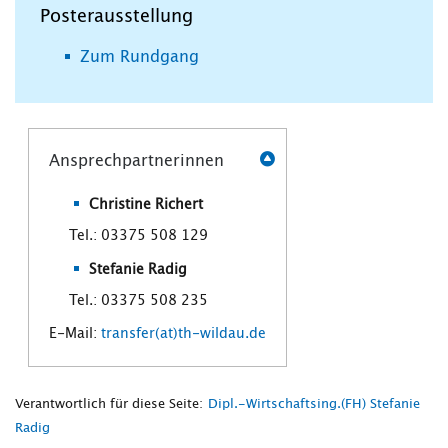
Posterausstellung
Zum Rundgang
Ansprechpartnerinnen
Christine Richert
Tel.: 03375 508 129
Stefanie Radig
Tel.: 03375 508 235
E-Mail:
transfer(at)th-wildau.de
Verantwortlich für diese Seite:
Dipl.-Wirtschaftsing.(FH) Stefanie
Radig