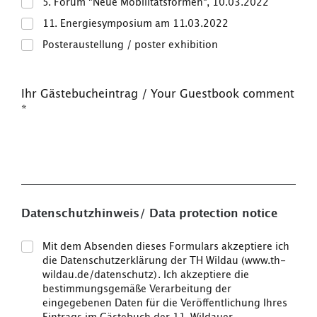
5. Forum "Neue Mobilitätsformen", 10.03.2022
11. Energiesymposium am 11.03.2022
Posteraustellung / poster exhibition
Ihr Gästebucheintrag / Your Guestbook comment
*
Datenschutzhinweis/ Data protection notice
Mit dem Absenden dieses Formulars akzeptiere ich
die Datenschutzerklärung der TH Wildau (www.th-
wildau.de/datenschutz). Ich akzeptiere die
bestimmungsgemäße Verarbeitung der
eingegebenen Daten für die Veröffentlichung Ihres