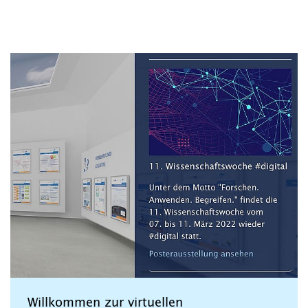
Willkommen zur virtuellen