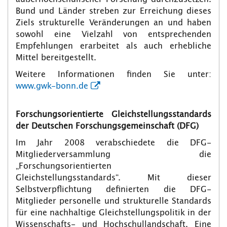
Bund und Länder streben zur Erreichung dieses
Ziels strukturelle Veränderungen an und haben
sowohl eine Vielzahl von entsprechenden
Empfehlungen erarbeitet als auch erhebliche
Mittel bereitgestellt.
Weitere Informationen finden Sie unter:
www.gwk-bonn.de
Forschungsorientierte Gleichstellungsstandards
der Deutschen Forschungsgemeinschaft (DFG)
Im Jahr 2008 verabschiedete die DFG-
Mitgliederversammlung die
„Forschungsorientierten
Gleichstellungsstandards“. Mit dieser
Selbstverpflichtung definierten die DFG-
Mitglieder personelle und strukturelle Standards
für eine nachhaltige Gleichstellungspolitik in der
Wissenschafts- und Hochschullandschaft. Eine