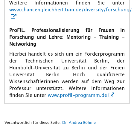
Weitere Informationen finden Sie unter
www.chancengleichheit.tum.de/diversity/forschung/
ProFiL. Professionalisierung für Frauen in
Forschung und Lehre: Mentoring – Training –
Networking
Hierbei handelt es sich um ein Förderprogramm
der Technischen Universität Berlin, der
Humboldt-Universität zu Berlin und der Freien
Universität Berlin. Hoch qualifizierte
Wissenschaftlerinnen werden auf dem Weg zur
Professur unterstützt. Weitere Informationen
finden Sie unter
www.profil-programm.de
Verantwortlich für diese Seite:
Dr. Andrea Böhme