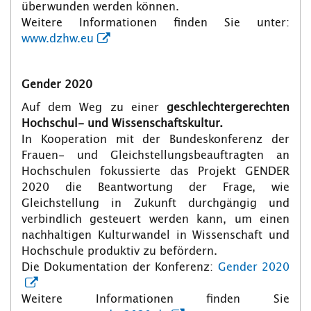
überwunden werden können.
Weitere Informationen finden Sie unter:
www.dzhw.eu
Gender 2020
Auf dem Weg zu einer
geschlechtergerechten
Hochschul- und Wissenschaftskultur.
In Kooperation mit der Bundeskonferenz der
Frauen- und Gleichstellungsbeauftragten an
Hochschulen fokussierte das Projekt GENDER
2020 die Beantwortung der Frage, wie
Gleichstellung in Zukunft durchgängig und
verbindlich gesteuert werden kann, um einen
nachhaltigen Kulturwandel in Wissenschaft und
Hochschule produktiv zu befördern.
Die Dokumentation der Konferenz:
Gender 2020
Weitere Informationen finden Sie