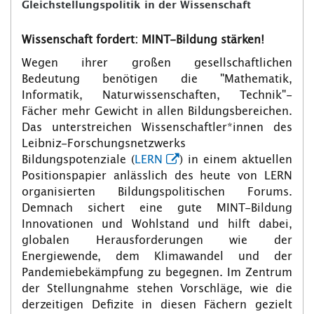
Gleichstellungspolitik in der Wissenschaft
Wissenschaft fordert: MINT-Bildung stärken!
Wegen ihrer großen gesellschaftlichen
Bedeutung benötigen die "Mathematik,
Informatik, Naturwissenschaften, Technik"-
Fächer mehr Gewicht in allen Bildungsbereichen.
Das unterstreichen Wissenschaftler*innen des
Leibniz-Forschungsnetzwerks
Bildungspotenziale (
LERN
) in einem aktuellen
Positionspapier anlässlich des heute von LERN
organisierten Bildungspolitischen Forums.
Demnach sichert eine gute MINT-Bildung
Innovationen und Wohlstand und hilft dabei,
globalen Herausforderungen wie der
Energiewende, dem Klimawandel und der
Pandemiebekämpfung zu begegnen. Im Zentrum
der Stellungnahme stehen Vorschläge, wie die
derzeitigen Defizite in diesen Fächern gezielt