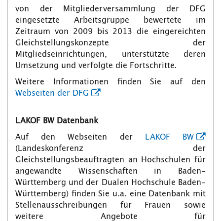
von der Mitgliederversammlung der DFG
eingesetzte Arbeitsgruppe bewertete im
Zeitraum von 2009 bis 2013 die eingereichten
Gleichstellungskonzepte der
Mitgliedseinrichtungen, unterstützte deren
Umsetzung und verfolgte die Fortschritte.
Weitere Informationen finden Sie auf den
Webseiten der DFG
LAKOF BW Datenbank
Auf den Webseiten der
LAKOF BW
(Landeskonferenz der
Gleichstellungsbeauftragten an Hochschulen für
angewandte Wissenschaften in Baden-
Württemberg und der Dualen Hochschule Baden-
Württemberg) finden Sie u.a. eine Datenbank mit
Stellenausschreibungen für Frauen sowie
weitere Angebote für