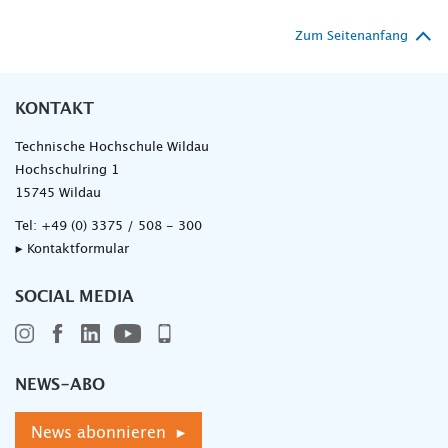
Zum Seitenanfang
KONTAKT
Technische Hochschule Wildau
Hochschulring 1
15745 Wildau
Tel:
+49 (0) 3375 / 508 - 300
▸ Kontaktformular
SOCIAL MEDIA
NEWS-ABO
News abonnieren ▸