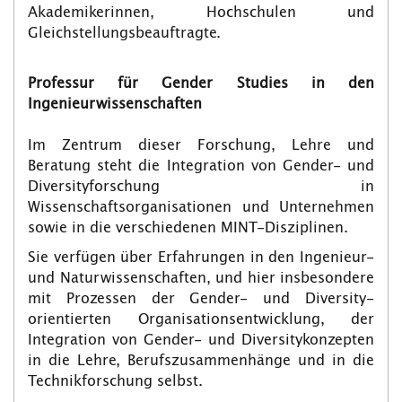
Akademikerinnen, Hochschulen und
Gleichstellungsbeauftragte.
Professur für Gender Studies in den
Ingenieurwissenschaften
Im Zentrum dieser Forschung, Lehre und
Beratung steht die Integration von Gender- und
Diversityforschung in
Wissenschaftsorganisationen und Unternehmen
sowie in die verschiedenen MINT-Disziplinen.
Sie verfügen über Erfahrungen in den Ingenieur-
und Naturwissenschaften, und hier insbesondere
mit Prozessen der Gender- und Diversity-
orientierten Organisationsentwicklung, der
Integration von Gender- und Diversitykonzepten
in die Lehre, Berufszusammenhänge und in die
Technikforschung selbst.