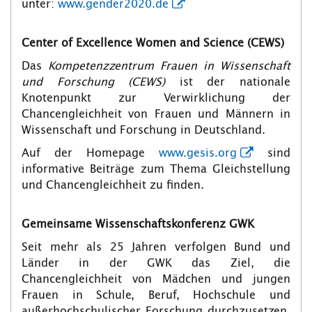
unter:
www.gender2020.de
Center of Excellence Women and Science (CEWS)
Das
Kompetenzzentrum Frauen in Wissenschaft
und Forschung (CEWS)
ist der nationale
Knotenpunkt zur Verwirklichung der
Chancengleichheit von Frauen und Männern in
Wissenschaft und Forschung in Deutschland.
Auf der Homepage
www.gesis.org
sind
informative Beiträge zum Thema Gleichstellung
und Chancengleichheit zu finden.
Gemeinsame Wissenschaftskonferenz GWK
Seit mehr als 25 Jahren verfolgen Bund und
Länder in der GWK das Ziel, die
Chancengleichheit von Mädchen und jungen
Frauen in Schule, Beruf, Hochschule und
außerhochschulischer Forschung durchzusetzen.