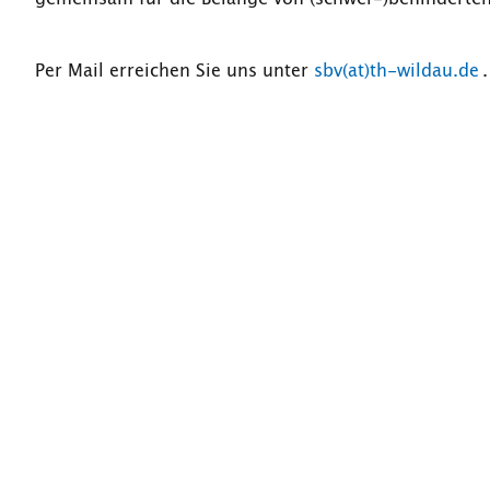
Per Mail erreichen Sie uns unter
sbv(at)th-wildau.de
.