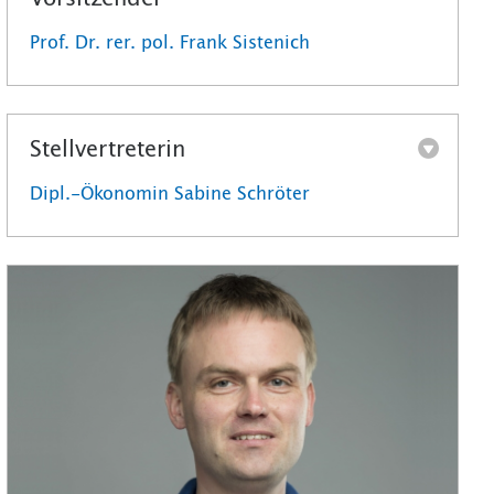
Prof. Dr. rer. pol. Frank Sistenich
Stellvertreterin
Dipl.-Ökonomin Sabine Schröter