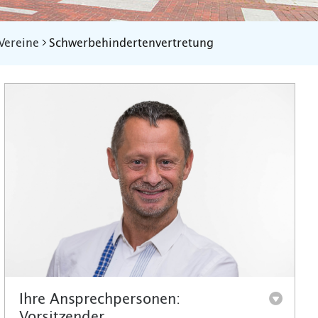
Vereine
Schwerbehindertenvertretung
Ihre Ansprechpersonen:
Vorsitzender