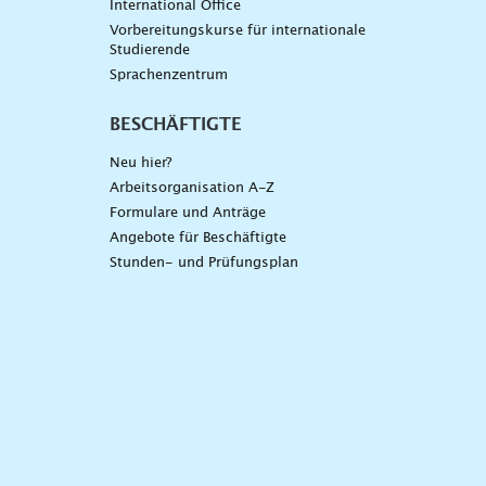
International Office
Vorbereitungskurse für internationale
Studierende
Sprachenzentrum
BESCHÄFTIGTE
Neu hier?
Arbeitsorganisation A-Z
Formulare und Anträge
Angebote für Beschäftigte
Stunden- und Prüfungsplan