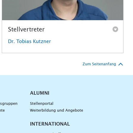
Stellvertreter
Dr. Tobias Kutzner
Zum Seitenanfang
ALUMNI
gsgruppen
Stellenportal
nte
Weiterbildung und Angebote
INTERNATIONAL