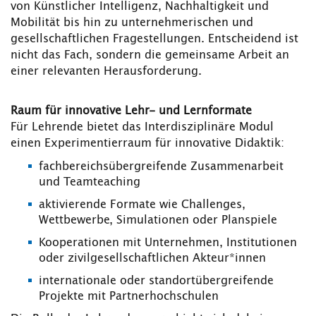
von Künstlicher Intelligenz, Nachhaltigkeit und
Mobilität bis hin zu unternehmerischen und
gesellschaftlichen Fragestellungen. Entscheidend ist
nicht das Fach, sondern die gemeinsame Arbeit an
einer relevanten Herausforderung.
Raum für innovative Lehr- und Lernformate
Für Lehrende bietet das Interdisziplinäre Modul
einen Experimentierraum für innovative Didaktik:
fachbereichsübergreifende Zusammenarbeit
und Teamteaching
aktivierende Formate wie Challenges,
Wettbewerbe, Simulationen oder Planspiele
Kooperationen mit Unternehmen, Institutionen
oder zivilgesellschaftlichen Akteur*innen
internationale oder standortübergreifende
Projekte mit Partnerhochschulen