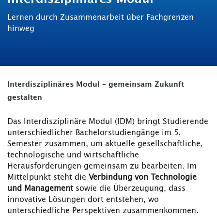
Lernen durch Zusammenarbeit über Fachgrenzen
hinweg
Interdisziplinäres Modul – gemeinsam Zukunft
gestalten
Das Interdisziplinäre Modul (IDM) bringt Studierende
unterschiedlicher Bachelorstudiengänge im 5.
Semester zusammen, um aktuelle gesellschaftliche,
technologische und wirtschaftliche
Herausforderungen gemeinsam zu bearbeiten. Im
Mittelpunkt steht die
Verbindung von Technologie
und Management
sowie die Überzeugung, dass
innovative Lösungen dort entstehen, wo
unterschiedliche Perspektiven zusammenkommen.