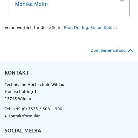
Monika Molin
Verantwortlich für diese Seite:
Prof. Dr.-Ing. Stefan Kubica
Zum Seitenanfang
KONTAKT
Technische Hochschule Wildau
Hochschulring 1
15745 Wildau
Tel:
+49 (0) 3375 / 508 - 300
▸ Kontaktformular
SOCIAL MEDIA