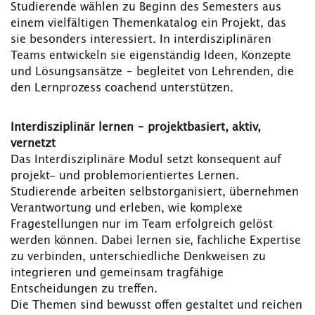
Studierende wählen zu Beginn des Semesters aus
einem vielfältigen Themenkatalog ein Projekt, das
sie besonders interessiert. In interdisziplinären
Teams entwickeln sie eigenständig Ideen, Konzepte
und Lösungsansätze – begleitet von Lehrenden, die
den Lernprozess coachend unterstützen.
Interdisziplinär lernen – projektbasiert, aktiv,
vernetzt
Das Interdisziplinäre Modul setzt konsequent auf
projekt- und problemorientiertes Lernen.
Studierende arbeiten selbstorganisiert, übernehmen
Verantwortung und erleben, wie komplexe
Fragestellungen nur im Team erfolgreich gelöst
werden können. Dabei lernen sie, fachliche Expertise
zu verbinden, unterschiedliche Denkweisen zu
integrieren und gemeinsam tragfähige
Entscheidungen zu treffen.
Die Themen sind bewusst offen gestaltet und reichen