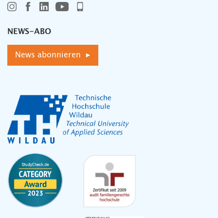
NEWS-ABO
News abonnieren ▸