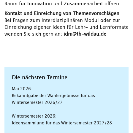
Raum für Innovation und Zusammenarbeit öffnen.
Kontakt und Einreichung von Themenvorschlägen
Bei Fragen zum Interdisziplinären Modul oder zur
Einreichung eigener Ideen für Lehr- und Lernformate
wenden Sie sich gern an:
idm@th-wildau.de
Die nächsten Termine
Mai 2026:
Bekanntgabe der Wahlergebnisse für das
Wintersemester 2026/27
Wintersemester 2026:
Ideensammlung für das Wintersemester 2027/28