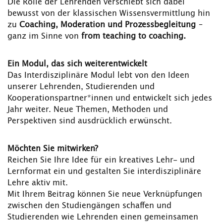
Die Rolle der Lehrenden verschiebt sich dabei
bewusst von der klassischen Wissensvermittlung hin
zu
Coaching, Moderation und Prozessbegleitung
–
ganz im Sinne von
from teaching to coaching.
Ein Modul, das sich weiterentwickelt
Das Interdisziplinäre Modul lebt von den Ideen
unserer Lehrenden, Studierenden und
Kooperationspartner*innen und entwickelt sich jedes
Jahr weiter. Neue Themen, Methoden und
Perspektiven sind ausdrücklich erwünscht.
Möchten Sie mitwirken?
Reichen Sie Ihre Idee für ein kreatives Lehr- und
Lernformat ein und gestalten Sie interdisziplinäre
Lehre aktiv mit.
Mit Ihrem Beitrag können Sie neue Verknüpfungen
zwischen den Studiengängen schaffen und
Studierenden wie Lehrenden einen gemeinsamen