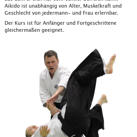
Aikido ist unabhängig von Alter, Muskelkraft und
Geschlecht von jedermann- und Frau erlernbar.
Der Kurs ist für Anfänger und Fortgeschrittene
gleichermaßen geeignet.