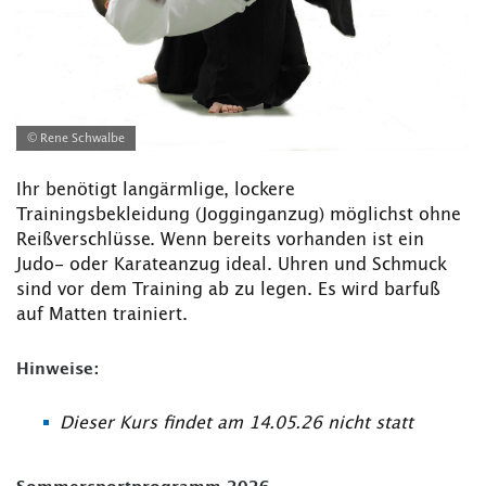
© Rene Schwalbe
Ihr benötigt langärmlige, lockere
Trainingsbekleidung (Jogginganzug) möglichst ohne
Reißverschlüsse. Wenn bereits vorhanden ist ein
Judo- oder Karateanzug ideal. Uhren und Schmuck
sind vor dem Training ab zu legen. Es wird barfuß
auf Matten trainiert.
Hinweise:
Dieser Kurs findet am 14.05.26 nicht statt