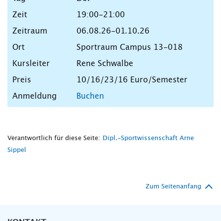
19:00-21:00
06.08.26-01.10.26
Sportraum Campus 13-018
Rene Schwalbe
10/16/23/16 Euro/Semester
Buchen
Verantwortlich für diese Seite:
Dipl.-Sportwissenschaft Arne
Sippel
Zum Seitenanfang