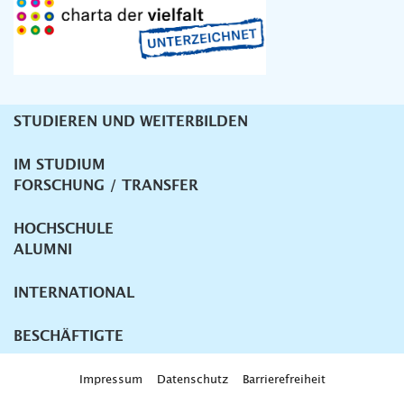
STUDIEREN UND WEITERBILDEN
Unternavigation
IM STUDIUM
FORSCHUNG / TRANSFER
HOCHSCHULE
ALUMNI
INTERNATIONAL
BESCHÄFTIGTE
Impressum
Datenschutz
Barrierefreiheit