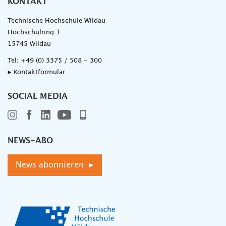
KONTAKT
Technische Hochschule Wildau
Hochschulring 1
15745 Wildau
Tel:
+49 (0) 3375 / 508 - 300
▸ Kontaktformular
SOCIAL MEDIA
NEWS-ABO
News abonnieren ▸