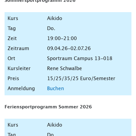
Sommersportprogramm 2026
Aikido
Do.
19:00-21:00
09.04.26-02.07.26
Sportraum Campus 13-018
Rene Schwalbe
15/25/35/25 Euro/Semester
Buchen
Feriensportprogramm Sommer 2026
Aikido
Do.