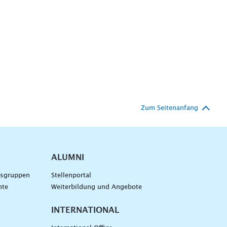
Zum Seitenanfang
ALUMNI
gsgruppen
Stellenportal
nte
Weiterbildung und Angebote
INTERNATIONAL