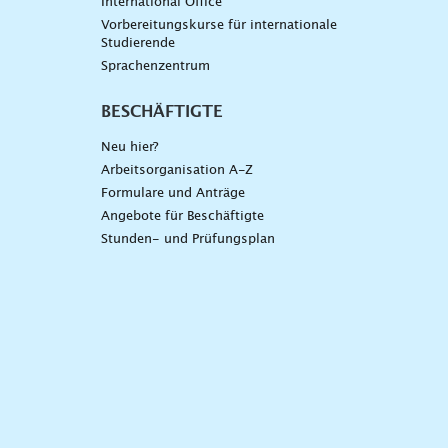
International Office
Vorbereitungskurse für internationale
Studierende
Sprachenzentrum
BESCHÄFTIGTE
Neu hier?
Arbeitsorganisation A-Z
Formulare und Anträge
Angebote für Beschäftigte
Stunden- und Prüfungsplan