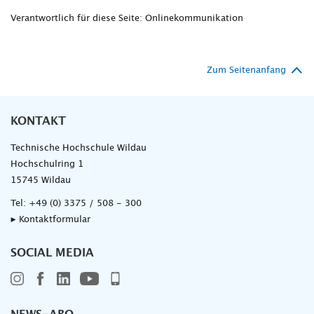
Verantwortlich für diese Seite: Onlinekommunikation
Zum Seitenanfang
KONTAKT
Technische Hochschule Wildau
Hochschulring 1
15745 Wildau
Tel:
+49 (0) 3375 / 508 - 300
▸ Kontaktformular
SOCIAL MEDIA