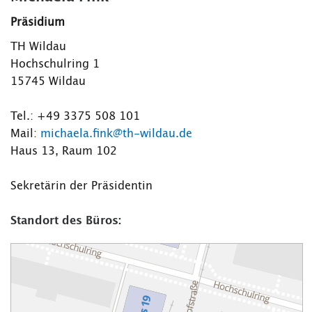
Präsidium
TH Wildau
Hochschulring 1
15745 Wildau
Tel.: +49 3375 508 101
Mail:
michaela.fink@th-wildau.de
Haus 13, Raum 102
Sekretärin der Präsidentin
Standort des Büros: