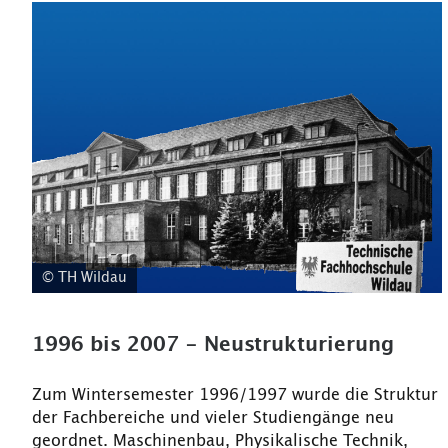
© TH Wildau
1996 bis 2007 - Neustrukturierung
Zum Wintersemester 1996/1997 wurde die Struktur
der Fachbereiche und vieler Studiengänge neu
geordnet. Maschinenbau, Physikalische Technik,