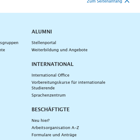
Zum Seitenanfang
ALUMNI
gsgruppen
Stellenportal
nte
Weiterbildung und Angebote
INTERNATIONAL
International Office
Vorbereitungskurse für internationale
Studierende
Sprachenzentrum
BESCHÄFTIGTE
Neu hier?
Arbeitsorganisation A-Z
Formulare und Anträge