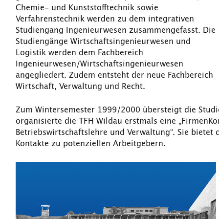
Chemie- und Kunststofftechnik sowie
Verfahrenstechnik werden zu dem integrativen
Studiengang Ingenieurwesen zusammengefasst. Die
Studiengänge Wirtschaftsingenieurwesen und
Logistik werden dem Fachbereich
Ingenieurwesen/Wirtschaftsingenieurwesen
angegliedert. Zudem entsteht der neue Fachbereich
Wirtschaft, Verwaltung und Recht.
Zum Wintersemester 1999/2000 übersteigt die Studi
organisierte die TFH Wildau erstmals eine „FirmenKo
Betriebswirtschaftslehre und Verwaltung“. Sie bietet 
Kontakte zu potenziellen Arbeitgebern.