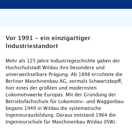
Vor 1991 - ein einzigartiger
Industriestandort
Mehr als 125 Jahre Industriegeschichte gaben der
Hochschulstadt Wildau ihre besondere und
unverwechselbare Prägung. Ab 1898 errichtete die
Berliner Maschinenbau AG, vormals Schwartzkopff,
hier eines der größten und modernsten
Lokomotivwerke Europas. Mit der Gründung der
Betriebsfachschule für Lokomotiv- und Waggonbau
begann 1949 in Wildau die systematische
Ingenieurausbildung. Daraus entstand 1964 die
Ingenieurschule für Maschinenbau Wildau (ISW).