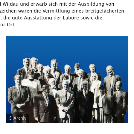
TH Wildau und erwarb sich mit der Ausbildung von
eichen waren die Vermittlung eines breitgefächerten
die gute Ausstattung der Labore sowie die
or Ort.
© Archiv