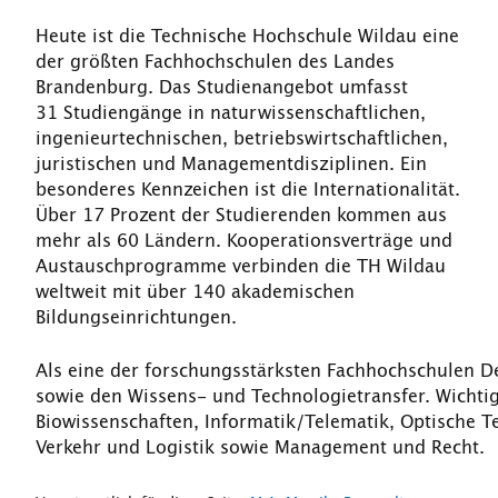
Heute ist die Technische Hochschule Wildau eine
der größten Fachhochschulen des Landes
Brandenburg. Das Studienangebot umfasst
31 Studiengänge in naturwissenschaftlichen,
ingenieurtechnischen, betriebswirtschaftlichen,
juristischen und Managementdisziplinen. Ein
besonderes Kennzeichen ist die Internationalität.
Über 17 Prozent der Studierenden kommen aus
mehr als 60 Ländern. Kooperationsverträge und
Austauschprogramme verbinden die TH Wildau
weltweit mit über 140 akademischen
Bildungseinrichtungen.
Als eine der forschungsstärksten Fachhochschulen D
sowie den Wissens- und Technologietransfer. Wicht
Biowissenschaften, Informatik/Telematik, Optische T
Verkehr und Logistik sowie Management und Recht.