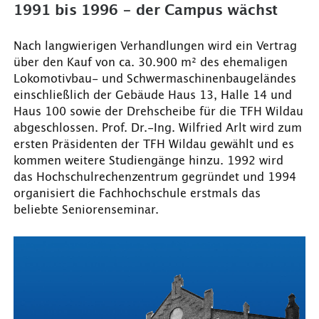
1991 bis 1996 - der Campus wächst
Nach langwierigen Verhandlungen wird ein Vertrag
über den Kauf von ca. 30.900 m² des ehemaligen
Lokomotivbau- und Schwermaschinenbaugeländes
einschließlich der Gebäude Haus 13, Halle 14 und
Haus 100 sowie der Drehscheibe für die TFH Wildau
abgeschlossen. Prof. Dr.-Ing. Wilfried Arlt wird zum
ersten Präsidenten der TFH Wildau gewählt und es
kommen weitere Studiengänge hinzu. 1992 wird
das Hochschulrechenzentrum gegründet und 1994
organisiert die Fachhochschule erstmals das
beliebte Seniorenseminar.