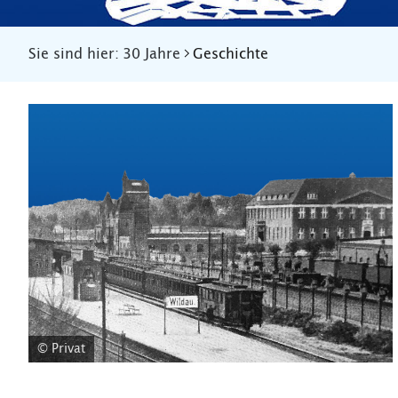
Sie sind hier:
30 Jahre
Geschichte
© Privat