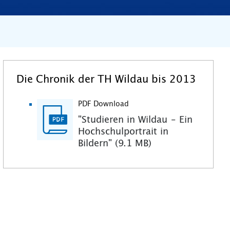
Die Chronik der TH Wildau bis 2013
PDF Download
"Studieren in Wildau – Ein
Hochschulportrait in
Bildern" (9.1 MB)