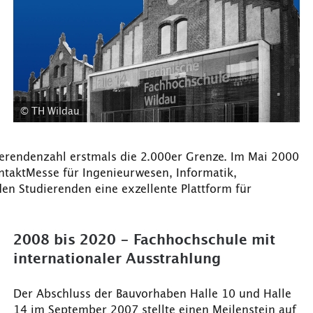
© TH Wildau
erendenzahl erstmals die 2.000er Grenze. Im Mai 2000
ntaktMesse für Ingenieurwesen, Informatik,
den Studierenden eine exzellente Plattform für
2008 bis 2020 - Fachhochschule mit
internationaler Ausstrahlung
Der Abschluss der Bauvorhaben Halle 10 und Halle
14 im September 2007 stellte einen Meilenstein auf