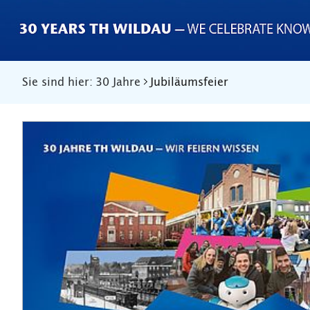
Sie sind hier:
30 Jahre
Jubiläumsfeier