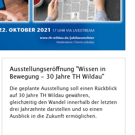
Ausstellungseröffnung "Wissen in
Bewegung - 30 Jahre TH Wildau"
Die geplante Ausstellung soll einen Rückblick
auf 30 Jahre TH Wildau gewähren,
gleichzeitig den Wandel innerhalb der letzten
drei Jahrzehnte darstellen und so einen
Ausblick in die Zukunft ermöglichen.