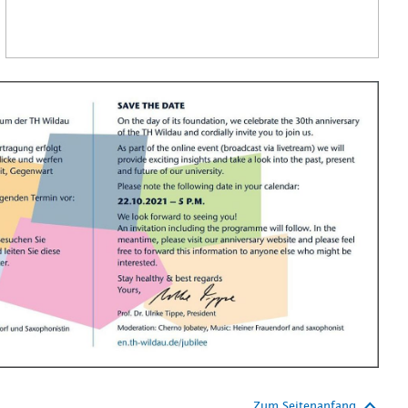
Zum Seitenanfang