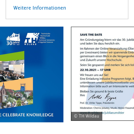
Weitere Informationen
© TH Wildau