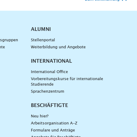
ALUMNI
gsgruppen
Stellenportal
nte
Weiterbildung und Angebote
INTERNATIONAL
International Office
Vorbereitungskurse für internationale
Studierende
Sprachenzentrum
BESCHÄFTIGTE
Neu hier?
Arbeitsorganisation A-Z
Formulare und Anträge