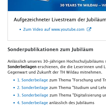
Aufgezeichneter Livestream der Jubiläum
Zum Video auf www.youtube.com
Sonderpublikationen zum Jubiläum
Anlässlich unseres 30-jährigen Hochschuljubiläums
Sonderbeilagen
erschienen, die die Leserinnen und L
Gegenwart und Zukunft der TH Wildau mitnehmen.
1. Sonderbeilage
zum Thema "Forschung und Tr
2. Sonderbeilage
zum Thema "Studium und Lehr
3. Sonderbeilage
zum Thema "Digitalisierung u
4. Sonderbeilage
anlässlich des Jubiläums