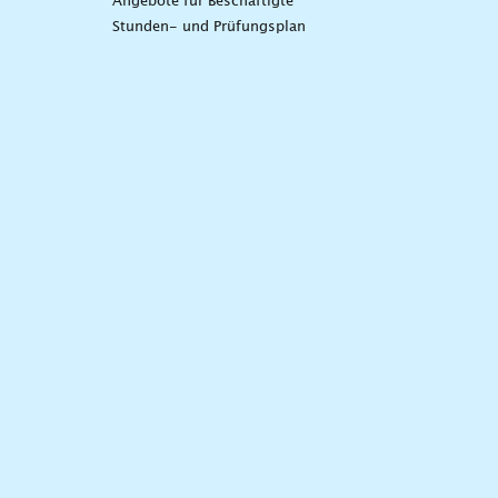
Angebote für Beschäftigte
Stunden- und Prüfungsplan