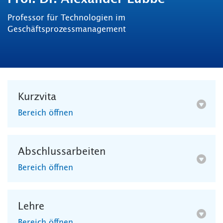
Professor für Technologien im
Geschäftsprozessmanagement
Kurzvita
Bereich öffnen
Abschlussarbeiten
Bereich öffnen
Lehre
Bereich öffnen