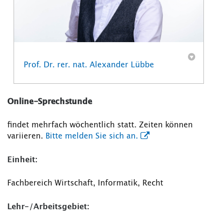
Prof. Dr. rer. nat. Alexander Lübbe
Online-Sprechstunde
findet mehrfach wöchentlich statt. Zeiten können
variieren.
Bitte melden Sie sich an.
Einheit:
Fachbereich Wirtschaft, Informatik, Recht
Lehr-/Arbeitsgebiet: