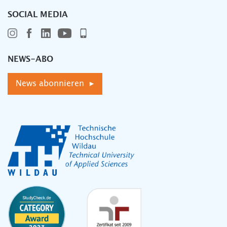
SOCIAL MEDIA
NEWS-ABO
News abonnieren ▸