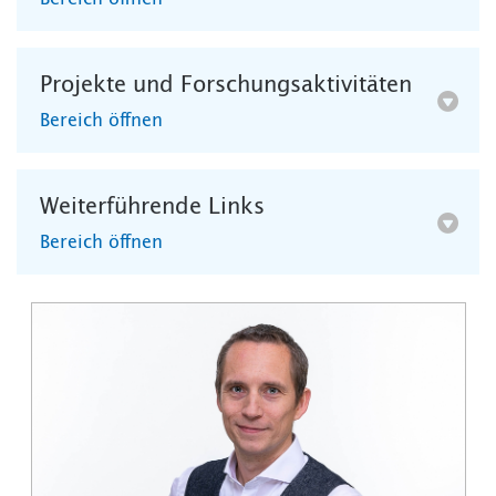
Projekte und Forschungsaktivitäten
Bereich öffnen
Weiterführende Links
Bereich öffnen