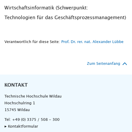
Wirtschaftsinformatik (Schwerpunkt:
Technologien für das Geschäftsprozessmanagement)
Verantwortlich für diese Seite:
Prof. Dr. rer. nat. Alexander Lübbe
Zum Seitenanfang
KONTAKT
Technische Hochschule Wildau
Hochschulring 1
15745 Wildau
Tel:
+49 (0) 3375 / 508 - 300
▸ Kontaktformular