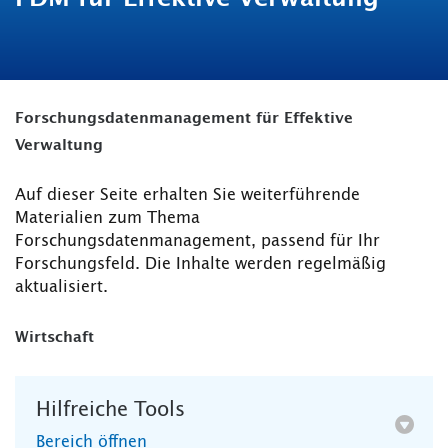
Forschungsdatenmanagement für Effektive
Verwaltung
Auf dieser Seite erhalten Sie weiterführende
Materialien zum Thema
Forschungsdatenmanagement, passend für Ihr
Forschungsfeld. Die Inhalte werden regelmäßig
aktualisiert.
Wirtschaft
Hilfreiche Tools
Bereich öffnen