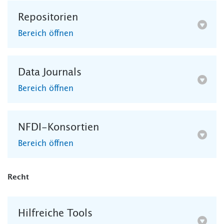
Repositorien
Bereich öffnen
Data Journals
Bereich öffnen
NFDI-Konsortien
Bereich öffnen
Recht
Hilfreiche Tools