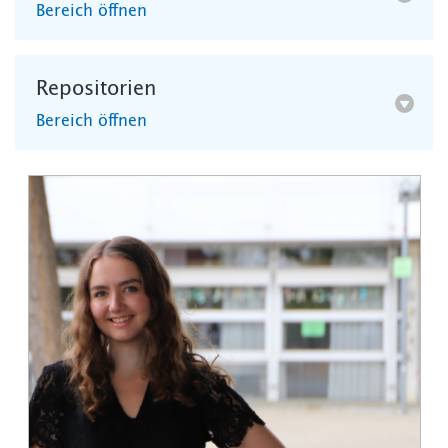
Bereich öffnen
Repositorien
Bereich öffnen