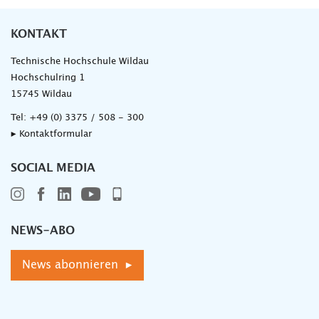
KONTAKT
Technische Hochschule Wildau
Hochschulring 1
15745 Wildau
Tel:
+49 (0) 3375 / 508 - 300
▸ Kontaktformular
SOCIAL MEDIA
NEWS-ABO
News abonnieren ▸