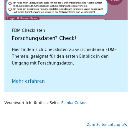
FDM Checklisten
Forschungsdaten? Check!
Hier finden sich Checklisten zu verschiedenen FDM-
Themen, geeignet für den ersten Einblick in den
Umgang mit Forschungsdaten.
Mehr erfahren
Verantwortlich für diese Seite:
Blanka Goßner
Zum Seitenanfang