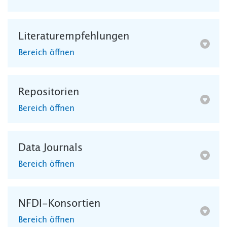
Literaturempfehlungen
Bereich öffnen
Repositorien
Bereich öffnen
Data Journals
Bereich öffnen
NFDI-Konsortien
Bereich öffnen