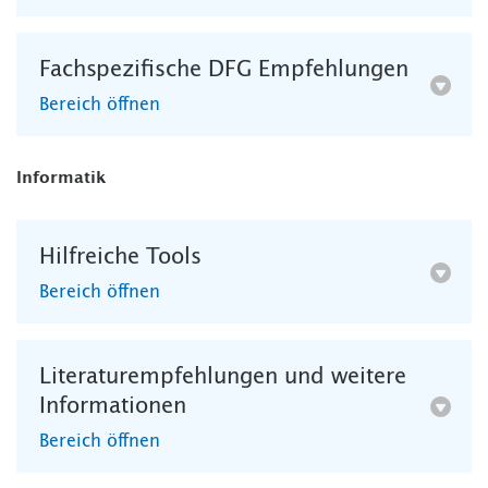
Fachspezifische DFG Empfehlungen
Bereich öffnen
Informatik
Hilfreiche Tools
Bereich öffnen
Literaturempfehlungen und weitere
Informationen
Bereich öffnen