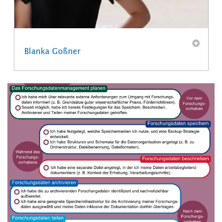
Blanka Goßner