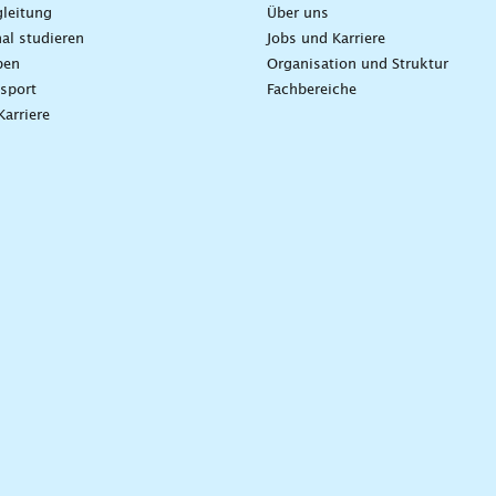
leitung
Über uns
nal studieren
Jobs und Karriere
ben
Organisation und Struktur
sport
Fachbereiche
Karriere