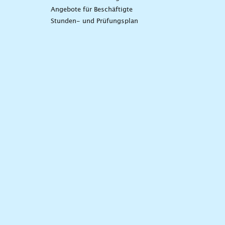
Angebote für Beschäftigte
Stunden- und Prüfungsplan