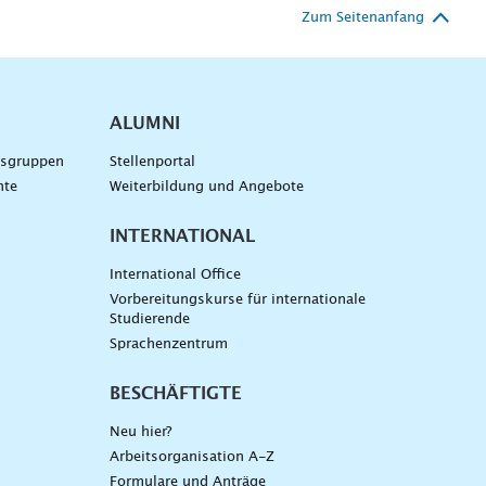
Zum Seitenanfang
ALUMNI
gsgruppen
Stellenportal
nte
Weiterbildung und Angebote
INTERNATIONAL
International Office
Vorbereitungskurse für internationale
Studierende
Sprachenzentrum
BESCHÄFTIGTE
Neu hier?
Arbeitsorganisation A-Z
Formulare und Anträge