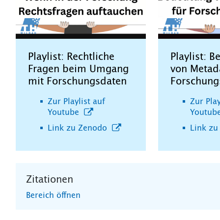
Playlist: Rechtliche
Playlist: 
Fragen beim Umgang
von Metad
mit Forschungsdaten
Forschung
Zur Playlist auf
Zur Play
Youtube
Youtub
Link zu Zenodo
Link z
Zitationen
Bereich öffnen