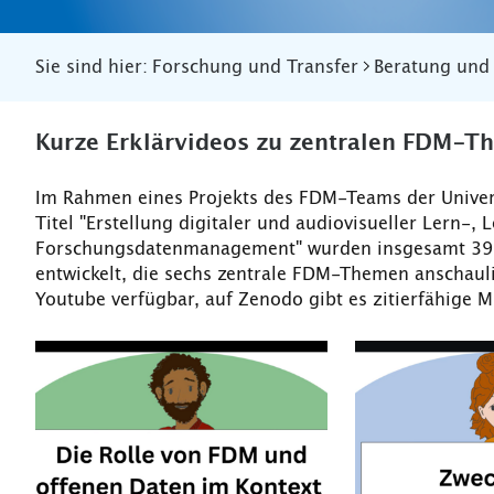
Sie sind hier:
Forschung und Transfer
Beratung und
Kurze Erklärvideos zu zentralen FDM-T
Im Rahmen eines Projekts des FDM-Teams der Univer
Titel "Erstellung digitaler und audiovisueller Lern-,
Forschungsdatenmanagement" wurden insgesamt 39 of
entwickelt, die sechs zentrale FDM-Themen anschauli
Youtube verfügbar, auf Zenodo gibt es zitierfähige 