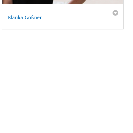
Blanka Goßner