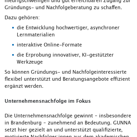
niedrigschwelligen und gut erreichbaren Zugang zur
Gründungs- und Nachfolgeberatung zu schaffen.
Dazu gehören:
die Entwicklung hochwertiger, asynchroner
Lernmaterialien
interaktive Online-Formate
die Erprobung innovativer, KI-gestützter
Werkzeuge
So können Gründungs- und Nachfolgeinteressierte
flexibel unterstützt und Beratungsangebote effizient
ergänzt werden.
Unternehmensnachfolge im Fokus
Die Unternehmensnachfolge gewinnt – insbesondere
in Brandenburg – zunehmend an Bedeutung. GUNNA
setzt hier gezielt an und unterstützt qualifizierte,