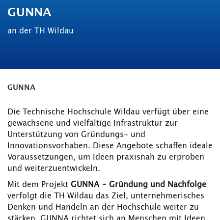
GUNNA
an der TH Wildau
GUNNA
Die Technische Hochschule Wildau verfügt über eine
gewachsene und vielfältige Infrastruktur zur
Unterstützung von Gründungs- und
Innovationsvorhaben. Diese Angebote schaffen ideale
Voraussetzungen, um Ideen praxisnah zu erproben
und weiterzuentwickeln.
Mit dem Projekt
GUNNA – Gründung und Nachfolge
verfolgt die TH Wildau das Ziel, unternehmerisches
Denken und Handeln an der Hochschule weiter zu
stärken. GUNNA richtet sich an Menschen mit Ideen,