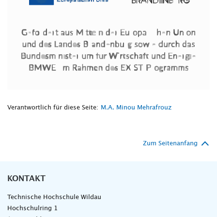
Verantwortlich für diese Seite:
M.A. Minou Mehrafrouz
Zum Seitenanfang
KONTAKT
Technische Hochschule Wildau
Hochschulring 1