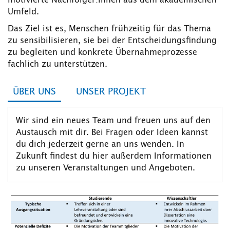
motivierte Nachfolger:innen aus dem akademischen
Umfeld.
Das Ziel ist es, Menschen frühzeitig für das Thema
zu sensibilisieren, sie bei der Entscheidungsfindung
zu begleiten und konkrete Übernahmeprozesse
fachlich zu unterstützen.
ÜBER UNS
UNSER PROJEKT
Wir sind ein neues Team und freuen uns auf den
Austausch mit dir. Bei Fragen oder Ideen kannst
du dich jederzeit gerne an uns wenden. In
Zukunft findest du hier außerdem Informationen
zu unseren Veranstaltungen und Angeboten.