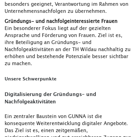
besonders geeignet, Verantwortung im Rahmen von
Unternehmensnachfolgen zu übernehmen.
Gründungs- und nachfolgeinteressierte Frauen
Ein besonderer Fokus liegt auf der gezielten
Ansprache und Förderung von Frauen. Ziel ist es,
ihre Beteiligung an Gründungs- und
Nachfolgeaktivitäten an der TH Wildau nachhaltig zu
erhöhen und bestehende Potenziale besser sichtbar
zu machen.
Unsere Schwerpunkte
Digitalisierung der Gründungs- und
Nachfolgeaktivitäten
Ein zentraler Baustein von GUNNA ist die
konsequente Weiterentwicklung digitaler Angebote.
Das Ziel ist es, einen zeitgemäßen,