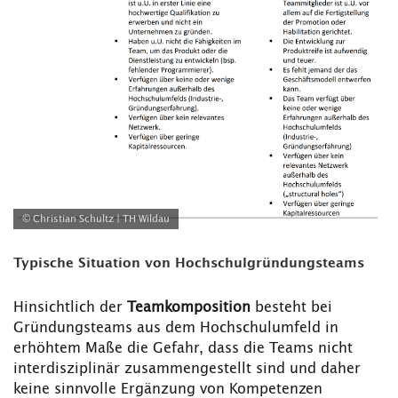
© Christian Schultz | TH Wildau
Typische Situation von Hochschulgründungsteams
Hinsichtlich der
Teamkomposition
besteht bei
Gründungsteams aus dem Hochschulumfeld in
erhöhtem Maße die Gefahr, dass die Teams nicht
interdisziplinär zusammengestellt sind und daher
keine sinnvolle Ergänzung von Kompetenzen