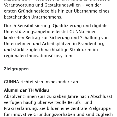
Verantwortung und Gestaltungswillen – von der
ersten Gründungsidee bis hin zur Übernahme eines
bestehenden Unternehmens.
Durch Sensibilisierung, Qualifizierung und digitale
Unterstützungsangebote leistet GUNNa einen
konkreten Beitrag zur Sicherung und Schaffung von
Unternehmen und Arbeitsplätzen in Brandenburg
und stärkt zugleich nachhaltige Strukturen im
regionalen Innovationsökosystem.
Zielgruppen
GUNNA richtet sich insbesondere an:
Alumni der TH Wildau
Absolvent:innen (bis zu sieben Jahre nach Abschluss)
verfügen häufig über wertvolle Berufs- und
Praxiserfahrung. Sie bilden eine zentrale Zielgruppe
für innovative Gründungsvorhaben und sind zugleich