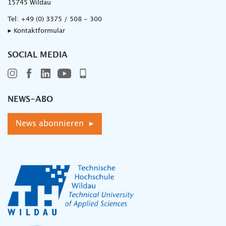
15745 Wildau
Tel:
+49 (0) 3375 / 508 - 300
▸ Kontaktformular
SOCIAL MEDIA
NEWS-ABO
News abonnieren ▸