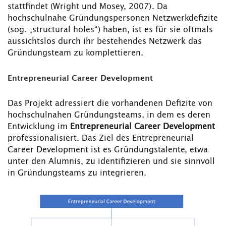
stattfindet (Wright und Mosey, 2007). Da
hochschulnahe Gründungspersonen Netzwerkdefizite
(sog. „structural holes“) haben, ist es für sie oftmals
aussichtslos durch ihr bestehendes Netzwerk das
Gründungsteam zu komplettieren.
Entrepreneurial Career Development
Das Projekt adressiert die vorhandenen Defizite von
hochschulnahen Gründungsteams, in dem es deren
Entwicklung im
Entrepreneurial Career Development
professionalisiert. Das Ziel des Entrepreneurial
Career Development ist es Gründungstalente, etwa
unter den Alumnis, zu identifizieren und sie sinnvoll
in Gründungsteams zu integrieren.