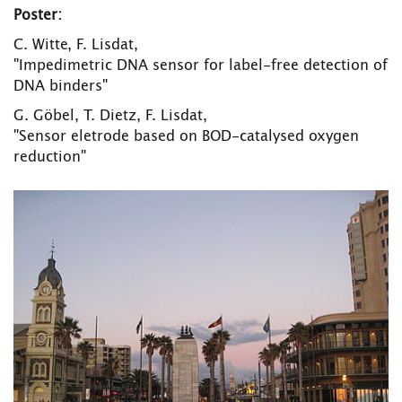
Poster:
C. Witte, F. Lisdat,
"Impedimetric DNA sensor for label-free detection of
DNA binders"
G. Göbel, T. Dietz, F. Lisdat,
"Sensor eletrode based on BOD-catalysed oxygen
reduction"