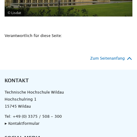
© Lisdat
Verantwortlich für diese Seite:
Zum Seitenanfang
KONTAKT
Technische Hochschule Wildau
Hochschulring 1
15745 Wildau
Tel:
+49 (0) 3375 / 508 - 300
▸ Kontaktformular