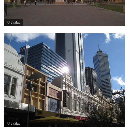
© Lisdat
© Lisdat