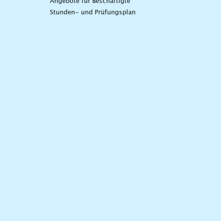
Angebote für Beschäftigte
Stunden- und Prüfungsplan