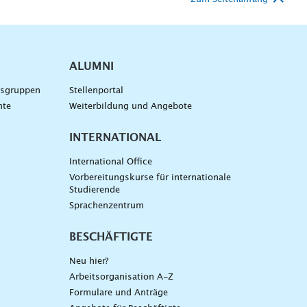
ALUMNI
gsgruppen
Stellenportal
nte
Weiterbildung und Angebote
INTERNATIONAL
International Office
Vorbereitungskurse für internationale
Studierende
Sprachenzentrum
BESCHÄFTIGTE
Neu hier?
Arbeitsorganisation A-Z
Formulare und Anträge