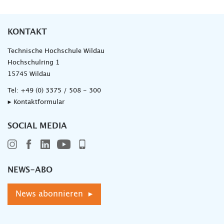
KONTAKT
Technische Hochschule Wildau
Hochschulring 1
15745 Wildau
Tel:
+49 (0) 3375 / 508 - 300
▸ Kontaktformular
SOCIAL MEDIA
NEWS-ABO
News abonnieren ▸