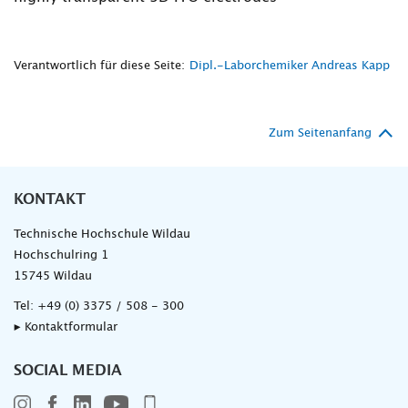
Verantwortlich für diese Seite:
Dipl.-Laborchemiker Andreas Kapp
Zum Seitenanfang
KONTAKT
Technische Hochschule Wildau
Hochschulring 1
15745 Wildau
Tel:
+49 (0) 3375 / 508 - 300
▸ Kontaktformular
SOCIAL MEDIA