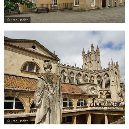
© Fred Lisdat
© Fred Lisdat