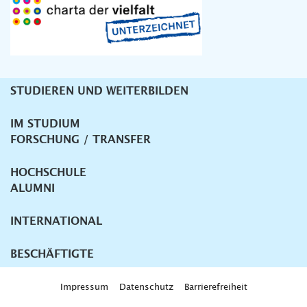
STUDIEREN UND WEITERBILDEN
Unternavigation
IM STUDIUM
FORSCHUNG / TRANSFER
HOCHSCHULE
ALUMNI
INTERNATIONAL
BESCHÄFTIGTE
Impressum
Datenschutz
Barrierefreiheit