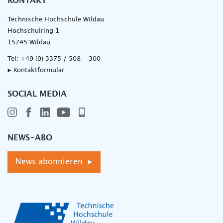
KONTAKT
Technische Hochschule Wildau
Hochschulring 1
15745 Wildau
Tel:
+49 (0) 3375 / 508 - 300
▸ Kontaktformular
SOCIAL MEDIA
NEWS-ABO
News abonnieren ▸