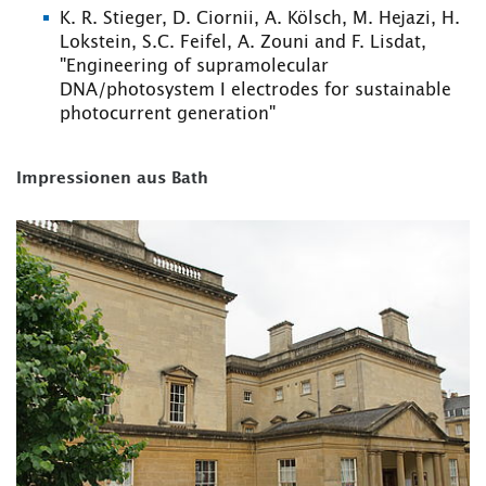
K. R. Stieger, D. Ciornii, A. Kölsch, M. Hejazi, H.
Lokstein, S.C. Feifel, A. Zouni and F. Lisdat,
"Engineering of supramolecular
DNA/photosystem I electrodes for sustainable
photocurrent generation"
Impressionen aus Bath