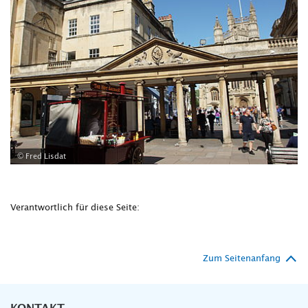
© Fred Lisdat
Verantwortlich für diese Seite:
Zum Seitenanfang