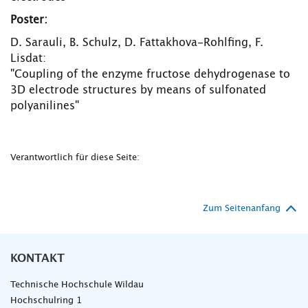
Poster:
D. Sarauli, B. Schulz, D. Fattakhova-Rohlfing, F.
Lisdat:
"Coupling of the enzyme fructose dehydrogenase to
3D electrode structures by means of sulfonated
polyanilines"
Verantwortlich für diese Seite:
Zum Seitenanfang
KONTAKT
Technische Hochschule Wildau
Hochschulring 1