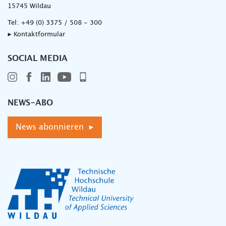
15745 Wildau
Tel:
+49 (0) 3375 / 508 - 300
▸ Kontaktformular
SOCIAL MEDIA
NEWS-ABO
News abonnieren ▸