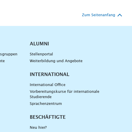
Zum Seitenanfang
ALUMNI
gsgruppen
Stellenportal
nte
Weiterbildung und Angebote
INTERNATIONAL
International Office
Vorbereitungskurse für internationale
Studierende
Sprachenzentrum
BESCHÄFTIGTE
Neu hier?