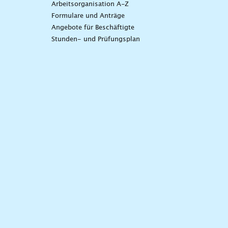
Arbeitsorganisation A-Z
Formulare und Anträge
Angebote für Beschäftigte
Stunden- und Prüfungsplan