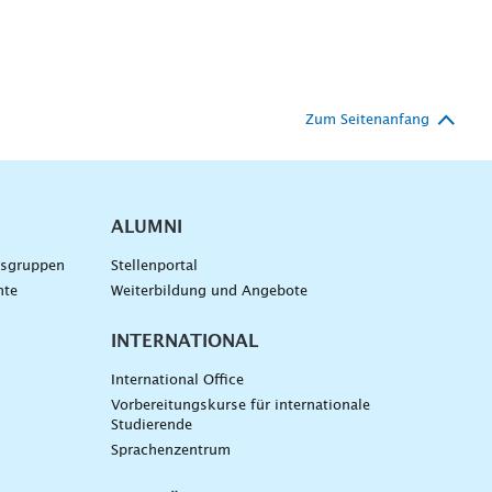
Zum Seitenanfang
ALUMNI
gsgruppen
Stellenportal
nte
Weiterbildung und Angebote
INTERNATIONAL
International Office
Vorbereitungskurse für internationale
Studierende
Sprachenzentrum