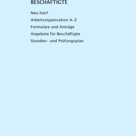
BESCHÄFTIGTE
Neu hier?
Arbeitsorganisation A-Z
Formulare und Anträge
Angebote für Beschäftigte
Stunden- und Prüfungsplan