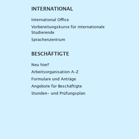
INTERNATIONAL
International Office
Vorbereitungskurse für internationale
Studierende
Sprachenzentrum
BESCHÄFTIGTE
Neu hier?
Arbeitsorganisation A-Z
Formulare und Anträge
Angebote für Beschäftigte
Stunden- und Prüfungsplan