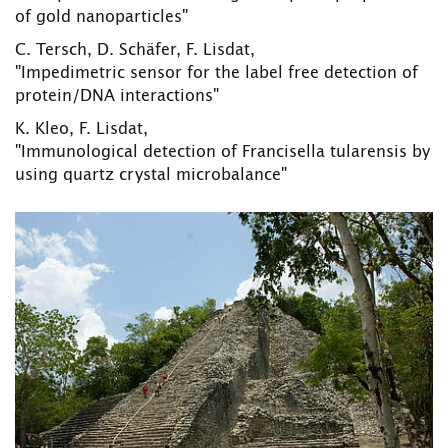
of gold nanoparticles"
C. Tersch, D. Schäfer, F. Lisdat,
"Impedimetric sensor for the label free detection of
protein/DNA interactions"
K. Kleo, F. Lisdat,
"Immunological detection of Francisella tularensis by
using quartz crystal microbalance"