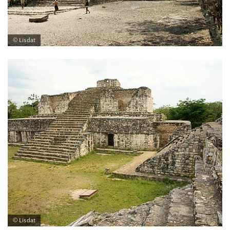
© Lisdat
© Lisdat