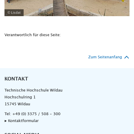
© Lisdat
Verantwortlich für diese Seite:
Zum Seitenanfang
KONTAKT
Technische Hochschule Wildau
Hochschulring 1
15745 Wildau
Tel:
+49 (0) 3375 / 508 - 300
▸ Kontaktformular