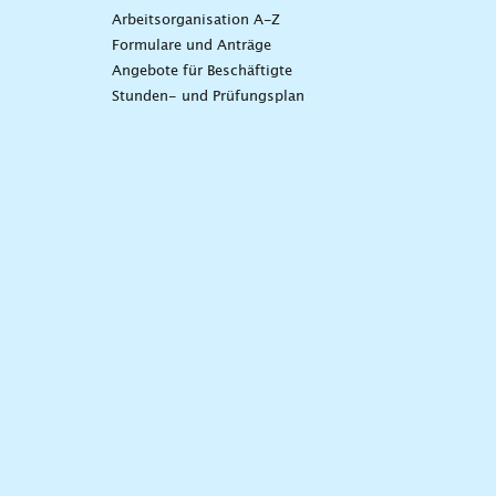
Arbeitsorganisation A-Z
Formulare und Anträge
Angebote für Beschäftigte
Stunden- und Prüfungsplan