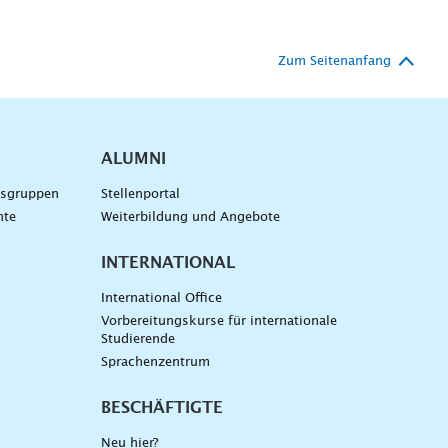
Zum Seitenanfang
ALUMNI
gsgruppen
Stellenportal
nte
Weiterbildung und Angebote
INTERNATIONAL
International Office
Vorbereitungskurse für internationale
Studierende
Sprachenzentrum
BESCHÄFTIGTE
Neu hier?