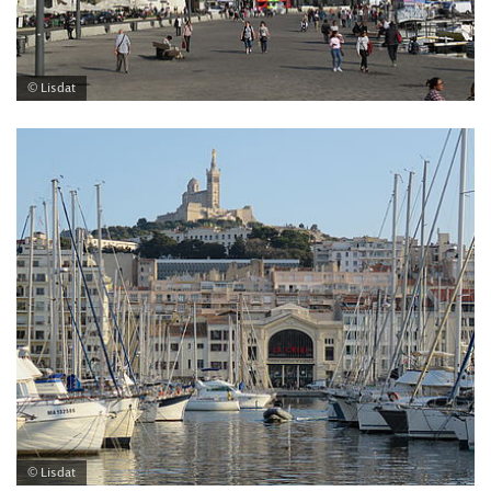
© Lisdat
© Lisdat