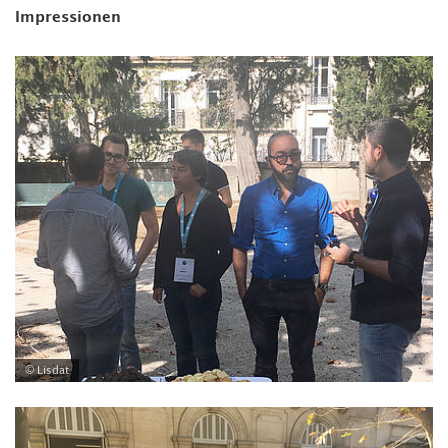
Impressionen
© Lisdat