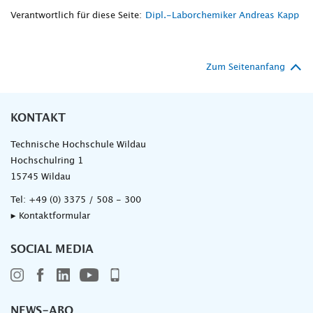
Verantwortlich für diese Seite:
Dipl.-Laborchemiker Andreas Kapp
Zum Seitenanfang
KONTAKT
Technische Hochschule Wildau
Hochschulring 1
15745 Wildau
Tel:
+49 (0) 3375 / 508 - 300
▸ Kontaktformular
SOCIAL MEDIA
NEWS-ABO