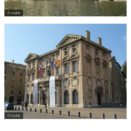
© Lisdat
© Lisdat