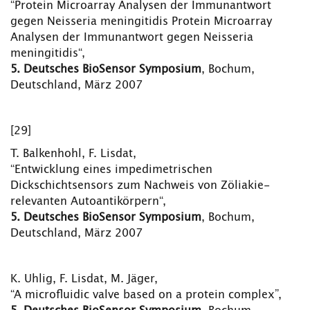
“Protein Microarray Analysen der Immunantwort
gegen Neisseria meningitidis Protein Microarray
Analysen der Immunantwort gegen Neisseria
meningitidis“,
5.
Deutsches BioSensor Symposium
, Bochum,
Deutschland, März 2007
[29]
T. Balkenhohl, F. Lisdat,
“Entwicklung eines impedimetrischen
Dickschichtsensors zum Nachweis von Zöliakie-
relevanten Autoantikörpern“,
5.
Deutsches BioSensor Symposium
, Bochum,
Deutschland, März 2007
K. Uhlig, F. Lisdat, M. Jäger,
“A microfluidic valve based on a protein complex”,