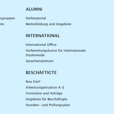
ALUMNI
gsgruppen
Stellenportal
nte
Weiterbildung und Angebote
INTERNATIONAL
International Office
Vorbereitungskurse für internationale
Studierende
Sprachenzentrum
BESCHÄFTIGTE
Neu hier?
Arbeitsorganisation A-Z
Formulare und Anträge
Angebote für Beschäftigte
Stunden- und Prüfungsplan