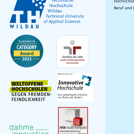
Hochschul
Beruf und 