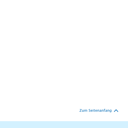
Zum Seitenanfang