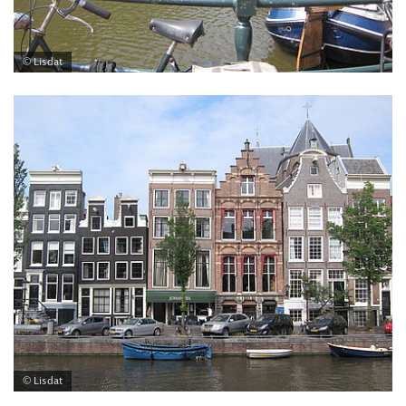
© Lisdat
© Lisdat