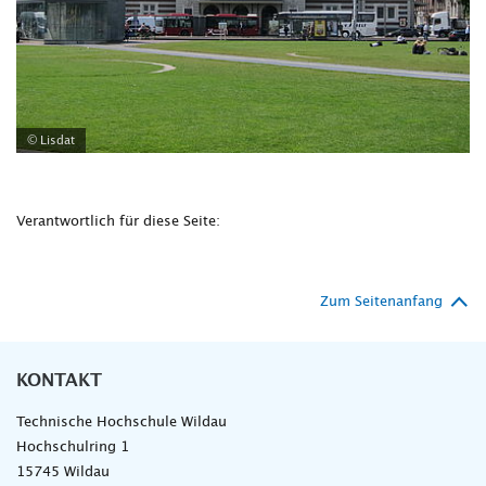
© Lisdat
Verantwortlich für diese Seite:
Zum Seitenanfang
KONTAKT
Technische Hochschule Wildau
Hochschulring 1
15745 Wildau