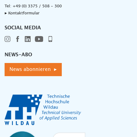
Tel:
+49 (0) 3375 / 508 - 300
▸ Kontaktformular
SOCIAL MEDIA
NEWS-ABO
News abonnieren ▸